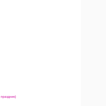
 праздник)