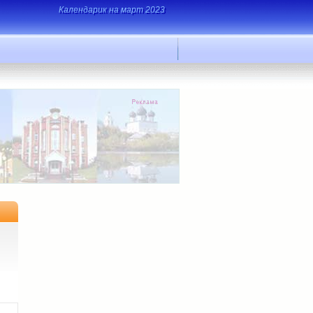
Календарик на март 2023