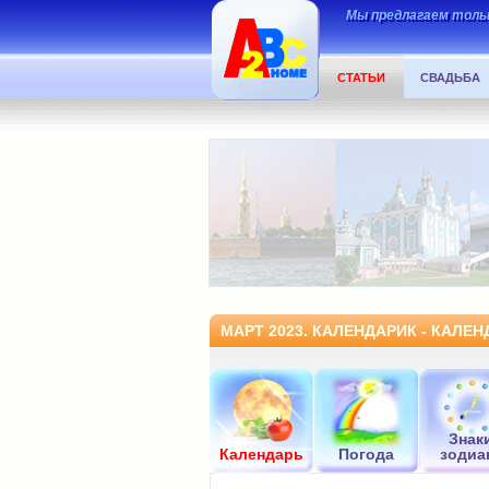
Мы предлагаем тольк
СТАТЬИ
СВАДЬБА
МАРТ 2023. КАЛЕНДАРИК - КАЛЕ
Знак
Календарь
Погода
зодиа