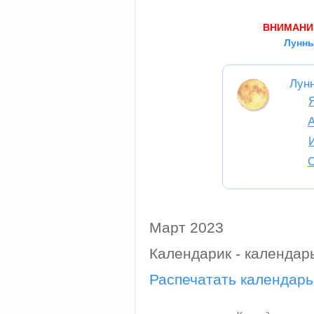
ВНИМАНИ
Лунны
Лун
Март 2023
Календарик - календар
Распечатать календарь