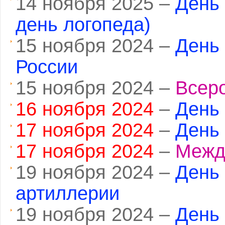
14 ноября 2025 –
День
день логопеда)
15 ноября 2024 –
День
России
15 ноября 2024 –
Всер
16 ноября 2024
–
День
17 ноября 2024
–
День 
17 ноября 2024
–
Межд
19 ноября 2024 –
День 
артиллерии
19 ноября 2024 –
День 