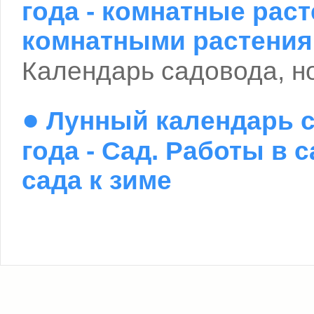
года - комнатные раст
комнатными растени
Календарь садовода, н
●
Лунный календарь с
года - Сад. Работы в 
сада к зиме