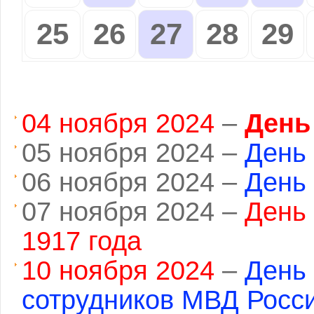
25
26
27
28
29
04 ноября 2024
–
День
05 ноября 2024 –
День 
06 ноября 2024 –
День 
07 ноября 2024 –
День
1917 года
10 ноября 2024
–
День
сотрудников МВД Росс