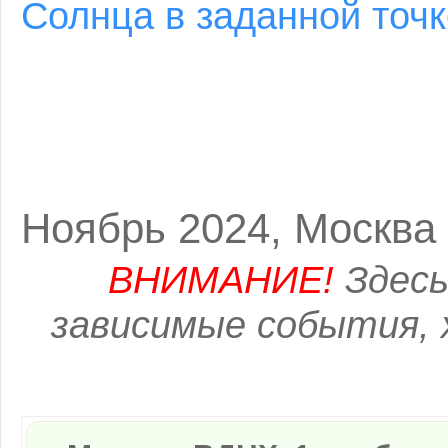
Солнца в заданной точк
Ноябрь 2024, Москва
ВНИМАНИЕ!
Здесь
зависимые события, 