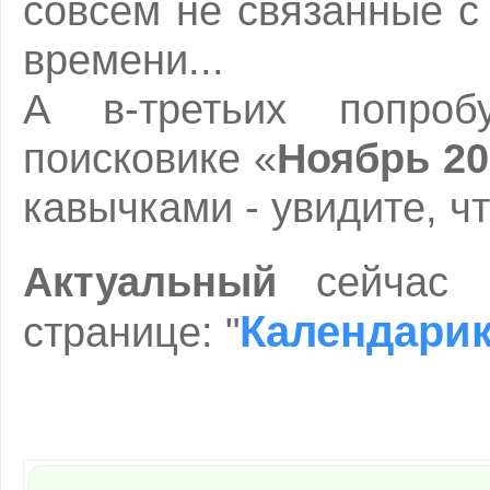
совсем не связанные 
времени...
А в-третьих попро
поисковике «
Ноябрь 20
кавычками - увидите, чт
Актуальный
сейчас
Календарик
странице: "