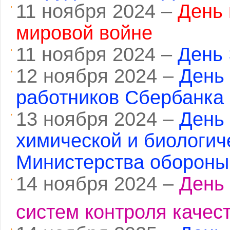
11 ноября 2024 –
День 
мировой войне
11 ноября 2024 –
День
12 ноября 2024 –
День
работников Сбербанка 
13 ноября 2024 –
День
химической и биологич
Министерства оборон
14 ноября 2024 –
День 
систем контроля качест