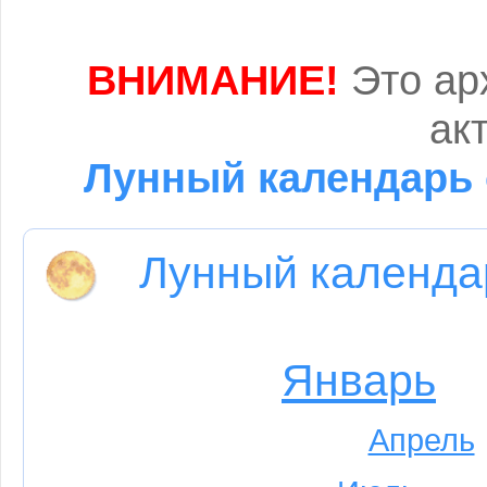
ВНИМАНИЕ!
Это ар
ак
Лунный календарь 
Лунный календа
Январь
Апрель