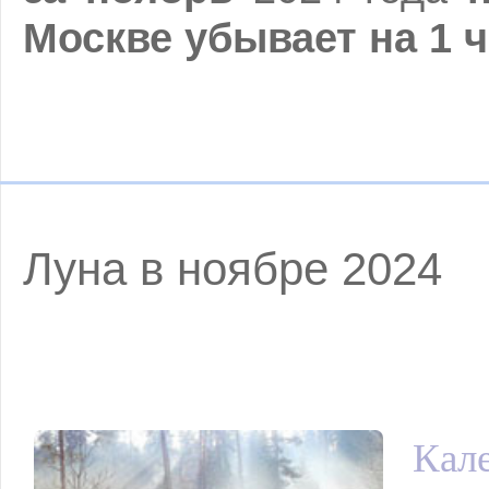
Москве убывает
на 1 
Луна в ноябре 2024
Кале