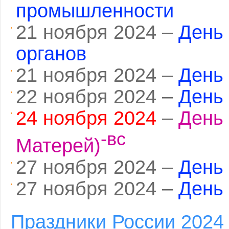
промышленности
21 ноября 2024 –
День
органов
21 ноября 2024 –
День 
22 ноября 2024 –
День 
24 ноября 2024
–
День
-вс
Матерей)
27 ноября 2024 –
День
27 ноября 2024 –
День
Праздники России 2024