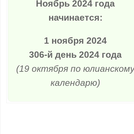
Ноябрь 2024 года
начинается:
1 ноября 2024
306-й день 2024 года
(19 октября по юлианском
календарю)