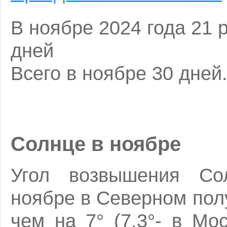
В ноябре 2024 года 21 
дней
Всего в ноябре 30 дней
Солнце в ноябре
Угол возвышения Со
ноябре в Северном по
чем на 7° (7,3°- в Мо