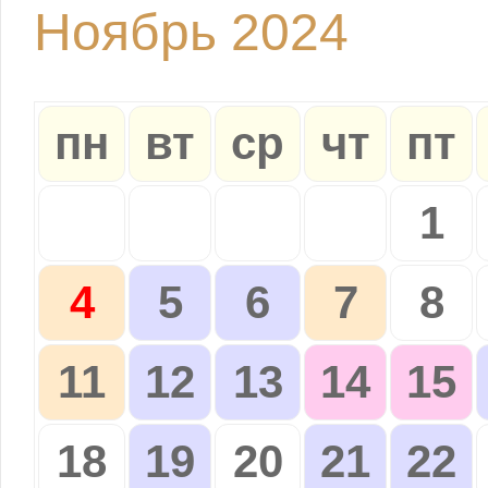
Ноябрь 2024
пн
вт
ср
чт
пт
1
4
5
6
7
8
11
12
13
14
15
18
19
20
21
22