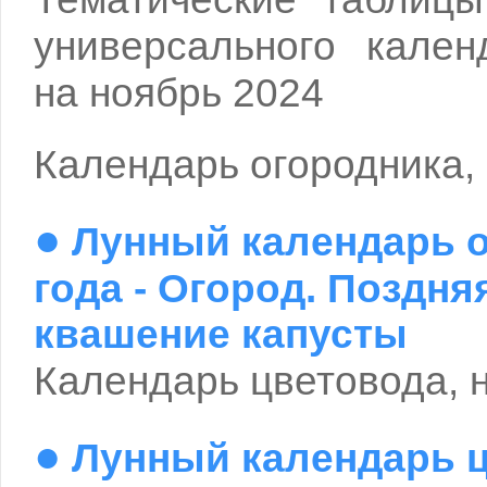
универсального кален
на ноябрь 2024
Календарь огородника, 
●
Лунный календарь о
года - Огород. Поздня
квашение капусты
Календарь цветовода, 
●
Лунный календарь ц