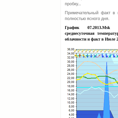
пробку...
Примечательный факт в 
полностью ясного дня.
График 07.2013.Msk 
среднесуточная температ
облачности и факт в Июле 