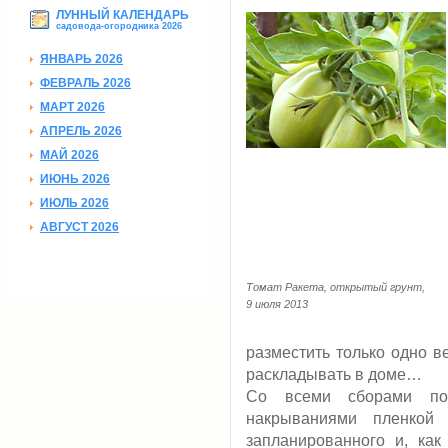
ЛУННЫЙ КАЛЕНДАРЬ
садовода-огородника 2026
ЯНВАРЬ 2026
ФЕВРАЛЬ 2026
МАРТ 2026
АПРЕЛЬ 2026
МАЙ 2026
ИЮНЬ 2026
ИЮЛЬ 2026
АВГУСТ 2026
Томат Ракета, открытый грунт,
9 июля 2013
разместить только одно 
раскладывать в доме…
Со всеми сборами пом
накрываниями пленкой
запланированного и, как