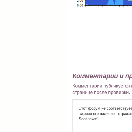
Комментарии и п
Комментарии публикуется н
странице после проверки.