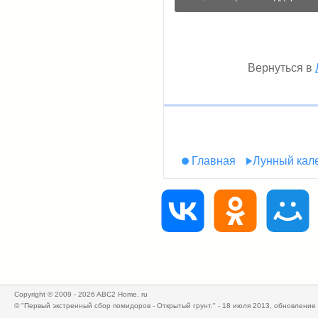
Вернуться в
Главная
Лунный кал
Copyright © 2009 - 2026 ABC2 Home. ru
© "Первый экстренный сбор помидоров - Открытый грунт." - 18 июля 2013, обновление 