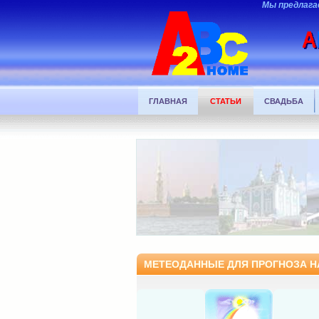
Мы предлага
ГЛАВНАЯ
СТАТЬИ
СВАДЬБА
МЕТЕОДАННЫЕ ДЛЯ ПРОГНОЗА НА 2