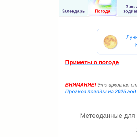
Знак
Календарь
Погода
зодиа
Лун
Приметы о погоде
ВНИМАНИЕ!
Это архивная ст
Прогноз погоды на 2025 год
Метеоданные для п