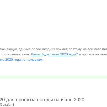
уточняющие данные более поздних примет, поэтому на все лето по
 прогноз-описание:
Каким будет лето 2020 года?
и прогноз на июн
ето 2020 года по приметам.
20 для прогноза погоды на июль 2020
0 года )