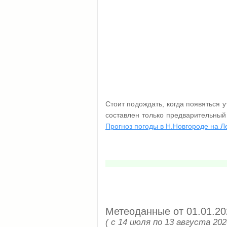
Стоит подождать, когда появяться 
составлен только предварительный
Прогноз погоды в Н.Новгороде на Л
Метеоданные от 01.01.20
( с 14 июля по 13 августа 202