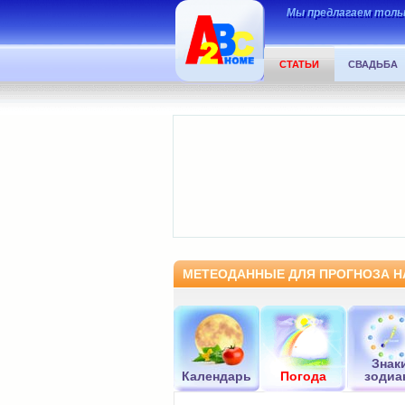
Мы предлагаем тольк
СТАТЬИ
СВАДЬБА
МЕТЕОДАННЫЕ ДЛЯ ПРОГНОЗА НА 
Знак
Календарь
Погода
зодиа