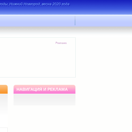
оды, Нижний Новгород, весна 2020 года
НАВИГАЦИЯ И РЕКЛАМА