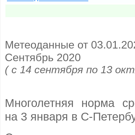
Метеоданные от 03.01.20
Сентябрь 2020
( с 14 сентября по 13 окт
Многолетняя норма ср
на 3 января в С-Петерб