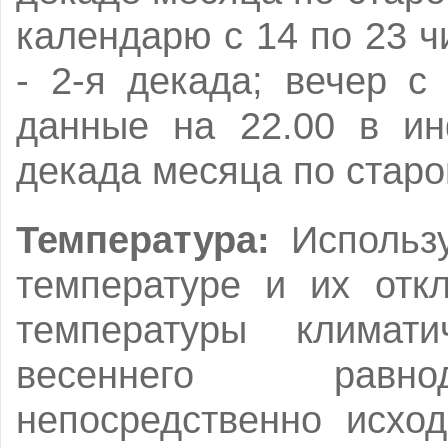
календарю с 14 по 23 чи
- 2-я декада; вечер с
данные на 22.00 в ин
декада месяца по старо
Температура:
Использу
температуре и их отк
температуры климат
весеннего равно
непосредственно исхо