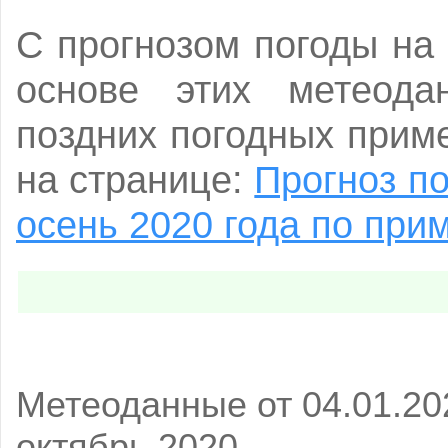
С прогнозом погоды на
основе этих метеода
поздних погодных прим
на странице:
Прогноз по
осень 2020 года по при
Метеоданные от 04.01.20
октябрь 2020