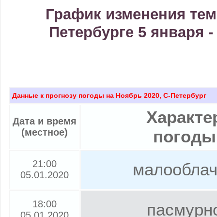
График изменения тем
Петербурге 5 января -
Данные к прогнозу погоды на Ноябрь 2020, С-Петербург
Характе
Дата и время
(местное)
погоды
21:00
малообла
05.01.2020
18:00
пасмурн
05.01.2020