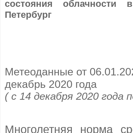
состояния облачности 
Петербург
Метеоданные от 06.01.202
декабрь 2020 года
( с 14 декабря 2020 года п
Многолетняя норма ср