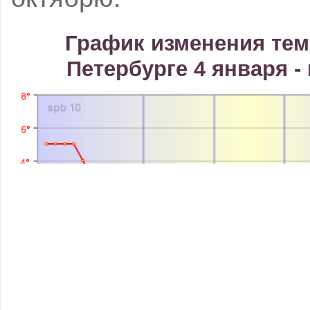
График изменения тем
Петербурге 4 января - 