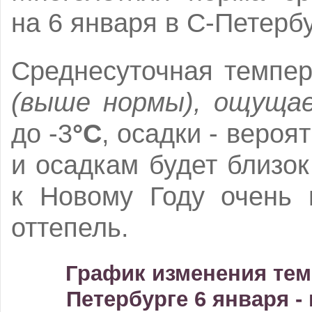
на 6 января в С-Петерб
Среднесуточная темпер
(выше нормы), ощуща
до -3
°C
, осадки - вероя
и осадкам будет близок
к Новому Году очень 
оттепель.
График изменения тем
Петербурге 6 января - 