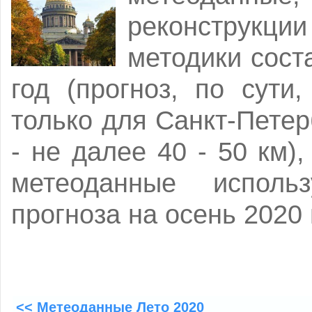
реконструкци
методики сост
год (прогноз, по сути
только для Санкт-Петер
- не далее 40 - 50 км),
метеоданные исполь
прогноза на осень 2020 
<< Метеоданные Лето 2020