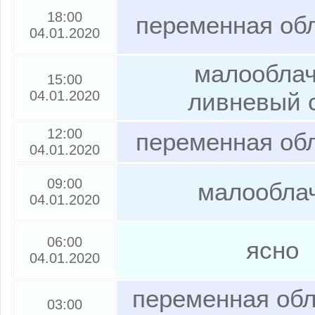
18:00
переменная об
04.01.2020
малооблач
15:00
04.01.2020
ливневый 
12:00
переменная об
04.01.2020
09:00
малообла
04.01.2020
06:00
ясно
04.01.2020
переменная обл
03:00