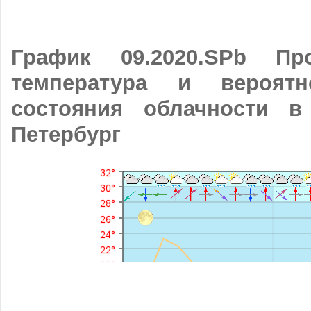
График 09.2020.SPb Про
температура и вероятн
состояния облачности в
Петербург