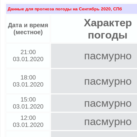
Данные для прогноза погоды на Сентябрь 2020, СПб
Характер
Дата и время
(местное)
погоды
21:00
пасмурно
03.01.2020
18:00
пасмурно
03.01.2020
15:00
пасмурно
03.01.2020
12:00
пасмурно
03.01.2020