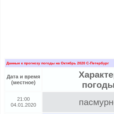
Данные к прогнозу погоды на Октябрь 2020 С-Петербург
Характе
Дата и время
(местное)
погод
21:00
пасмурн
04.01.2020