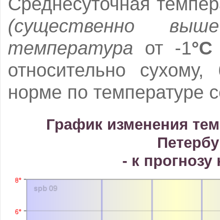
Среднесуточная темпер
(существенно выш
температура
от -1
°C
относительно сухому,
норме по температуре 
График изменения тем
Петербу
- к прогнозу