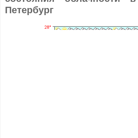
Петербург