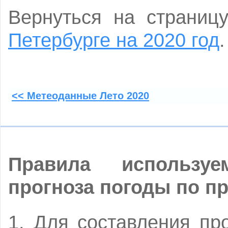
Вернуться на страни
Петербурге на 2020 год
.
<< Метеоданные Лето 2020
Правила использу
прогноза погоды по п
1. Для составления пр