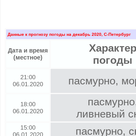
Данные к прогнозу погоды на декабрь 2020, С-Петербург
Характе
Дата и время
(местное)
погоды
21:00
пасмурно, мо
06.01.2020
пасмурно
18:00
06.01.2020
ливневый с
15:00
пасмурно, с
06.01.2020