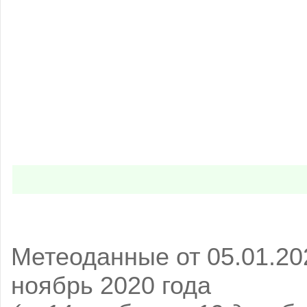
Метеоданные от 05.01.202
ноябрь 2020 года