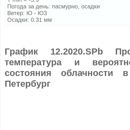
Погода за день: пасмурно, осадки
Ветер: Ю - ЮЗ
Осадки: 0.31 мм
График 12.2020.SPb Про
температура и вероятн
состояния облачности в
Петербург