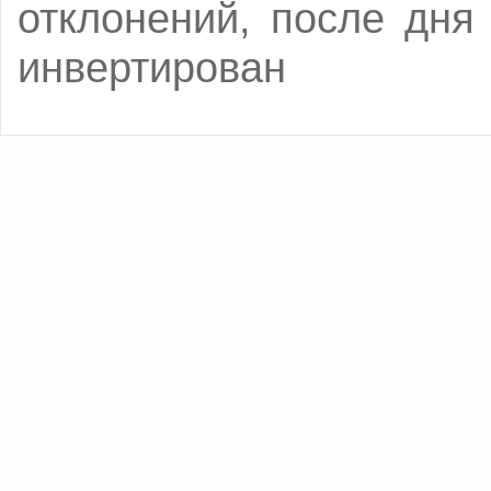
отклонений, после дня
инвертирован