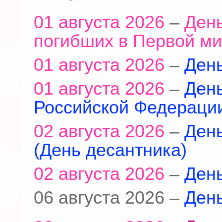
01 августа 2026
–
День
погибших в Первой ми
01 августа 2026
–
День
01 августа 2026
–
Ден
Российской Федераци
02 августа 2026
–
Ден
(День десантника)
02 августа 2026
–
Ден
06 августа 2026 –
Ден