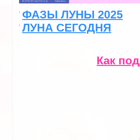
ФАЗЫ ЛУНЫ 2025
ЛУНА СЕГОДНЯ
Как по