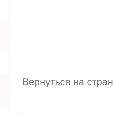
Вернуться на стран