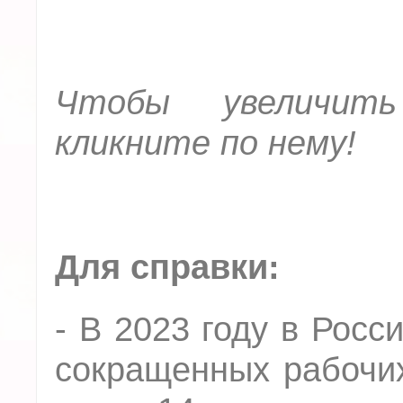
Чтобы увеличить
кликните по нему!
Для справки:
- В 2023 году в Росс
сокращенных рабочих