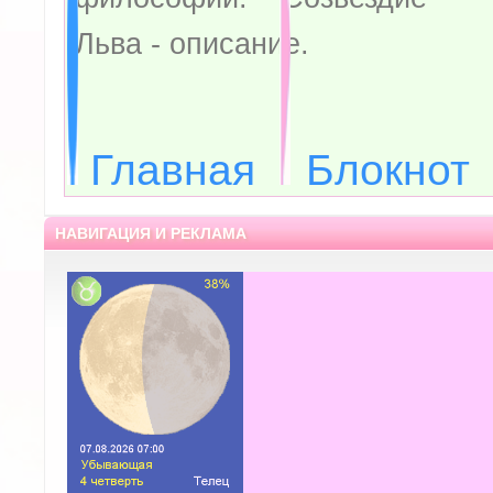
Льва - описание.
Главная
Блокнот
НАВИГАЦИЯ И РЕКЛАМА