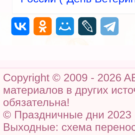
Copyright © 2009 - 2026 
материалов в других ист
обязательна!
© Праздничные дни 2023 
Выходные: схема переноса