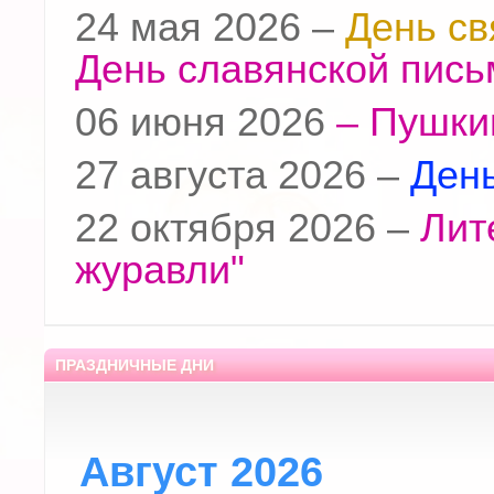
24 мая 2026 –
День св
День славянской пись
06 июня 2026
– Пушки
27 августа 2026 –
День
22 октября 2026 –
Лит
журавли"
ПРАЗДНИЧНЫЕ ДНИ
Август 2026