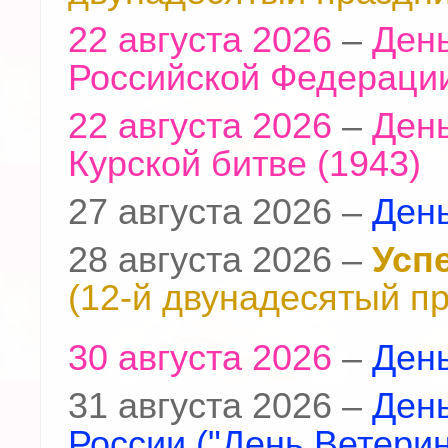
22 августа 2026
–
День
Российской Федераци
22 августа 2026
–
День
Курской битве (1943)
27 августа 2026 –
День
28 августа 2026 –
Усп
(12-й двунадесятый п
30 августа 2026
–
Ден
31 августа 2026 –
День
России ("День Ветерин