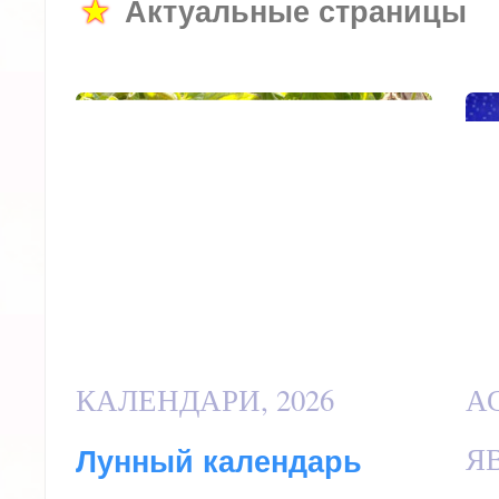
★
Актуальные страницы
КАЛЕНДАРИ, 2026
А
ЯВ
Лунный календарь