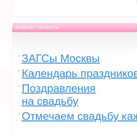
БЛОКНОТ НЕВЕСТЫ
ЗАГСы Москвы
Календарь празднико
Поздравления
на свадьбу
Отмечаем свадьбу ка