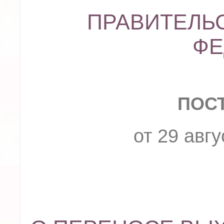
ПРАВИТЕЛЬ
ФЕ
ПОС
от 29 авгу