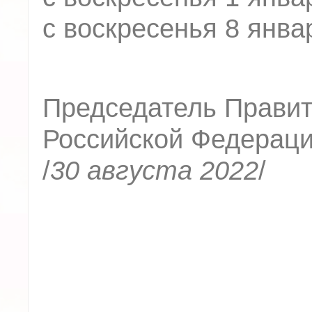
с воскресенья 8 янва
Председатель Правит
Российской Федерац
/
30 августа 2022
/