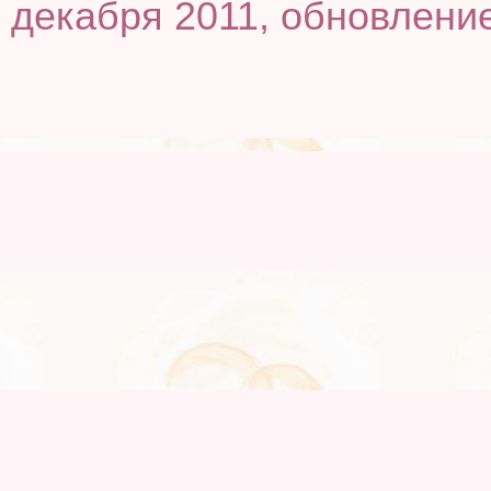
декабря 2011, обновление