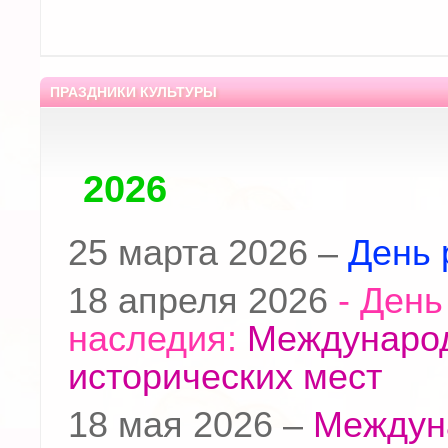
ПРАЗДНИКИ КУЛЬТУРЫ
2026
25 марта 2026 –
День 
18 апреля 2026
- День
наследия:
Международ
исторических мест
18 мая 2026 –
Междун