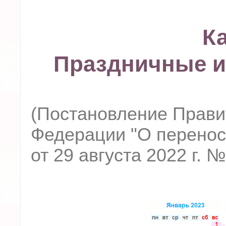
К
Праздничные и
(Постановление Прави
Федерации "О перенос
от 29 августа 2022 г. №