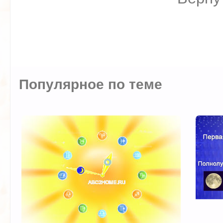
Популярное по теме