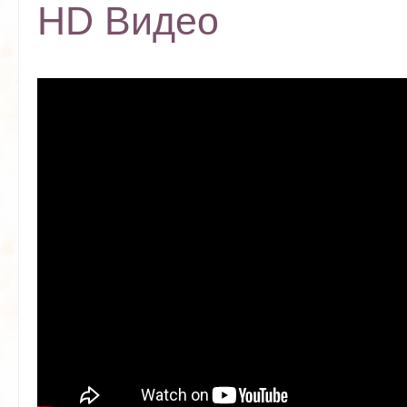
HD Видео