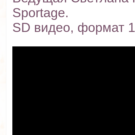
Sportage.
SD видео, формат 1