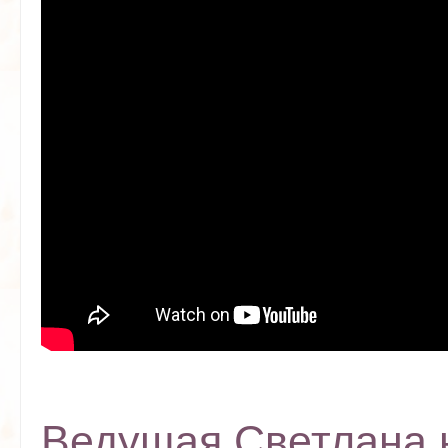
Ведущая Светлана 