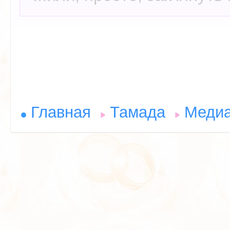
Главная
Тамада
Меди