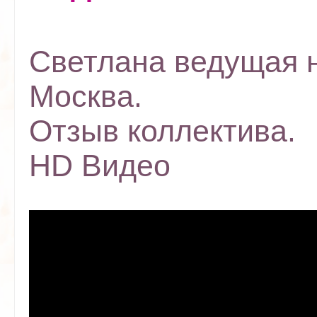
Светлана ведущая н
Москва.
Отзыв коллектива.
HD Видео