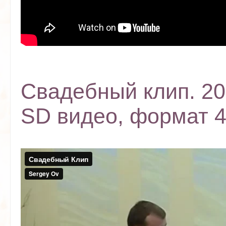
Свадебный клип. 20
SD видео, формат 4