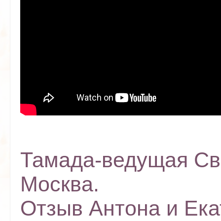
Тамада-ведущая Св
Москва.
Отзыв Антона и Ека