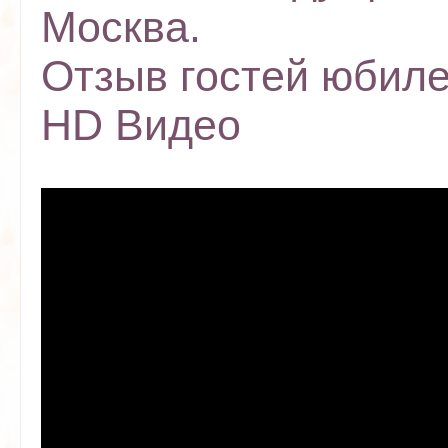
Москва.
Отзыв гостей юбиле
HD Видео