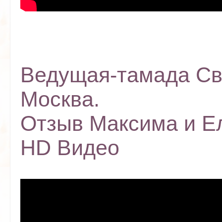
Ведущая-тамада Св
Москва.
Отзыв Максима и Е
HD Видео