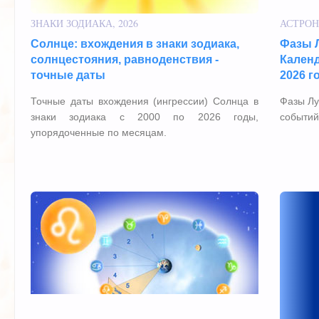
ЗНАКИ ЗОДИАКА, 2026
АСТРОН
Солнце: вхождения в знаки зодиака,
Фазы Л
солнцестояния, равноденствия -
Календ
точные даты
2026 г
Точные даты вхождения (ингрессии) Солнца в
Фазы Лу
знаки зодиака с 2000 по 2026 годы,
событий
упорядоченные по месяцам.