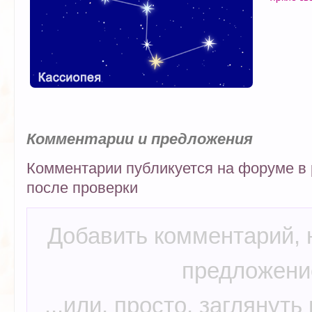
Комментарии и предложения
Комментарии публикуется на форуме в р
после проверки
Добавить комментарий, 
предложение
...или, просто, заглянуть