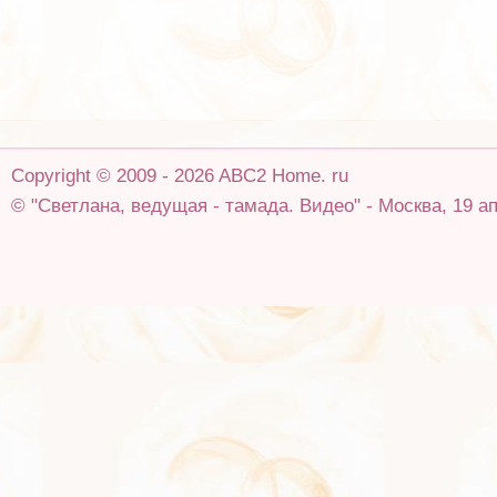
Copyright © 2009 - 2026 ABC2 Home. ru
© "Светлана, ведущая - тамада. Видео" - Москва, 19 ап