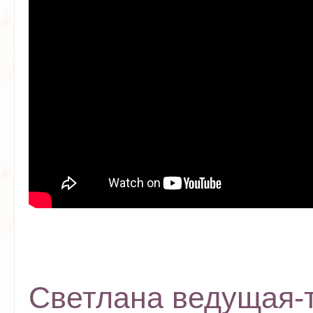
Светлана ведущая-