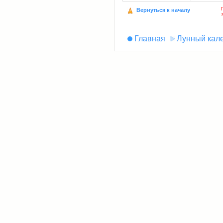
Вернуться к началу
Главная
Лунный кал