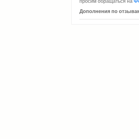
просим обращаться на
Ф
Дополнения по отзыва