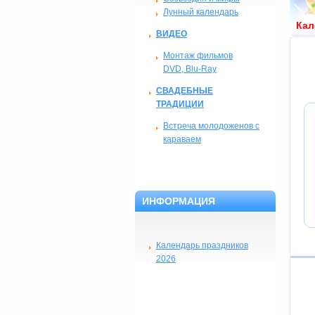
Лунный календарь
Кал
ВИДЕО
Монтаж фильмов
DVD, Blu-Ray
СВАДЕБНЫЕ
ТРАДИЦИИ
Встреча молодоженов с
караваем
ИНФОРМАЦИЯ
Календарь праздников
2026