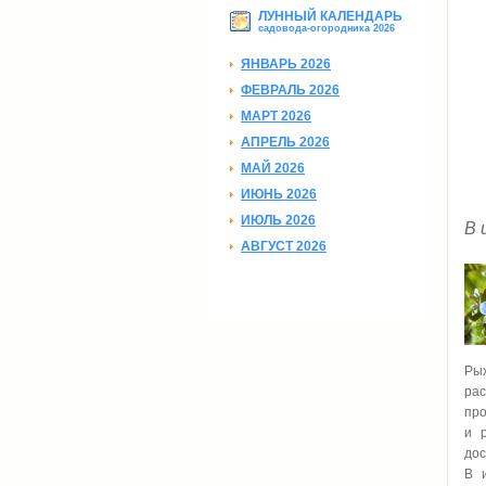
ЛУННЫЙ КАЛЕНДАРЬ
садовода-огородника 2026
ЯНВАРЬ 2026
ФЕВРАЛЬ 2026
МАРТ 2026
АПРЕЛЬ 2026
МАЙ 2026
ИЮНЬ 2026
ИЮЛЬ 2026
В 
АВГУСТ 2026
Ры
рас
про
и 
дос
В 