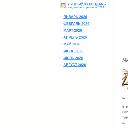
ЛУННЫЙ КАЛЕНДАРЬ
садовода-огородника 2026
ЯНВАРЬ 2026
ФЕВРАЛЬ 2026
МАРТ 2026
АПРЕЛЬ 2026
МАЙ 2026
ИЮНЬ 2026
ИЮЛЬ 2026
Ма
АВГУСТ 2026
кул
В м
наи
то
мес