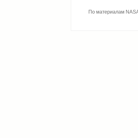
По материалам NASA 