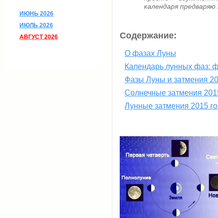
календаря предваряю
ИЮНЬ 2026
ИЮЛЬ 2026
Содержание:
АВГУСТ 2026
О фазах Луны
Календарь лунных фаз: ф
Фазы Луны и затмения 20
Солнечные затмения 2015
Лунные затмения 2015 го