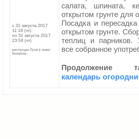
салата, шпината, к
открытом грунте для 
Посадка и пересадка
с 31 августа 2017
открытом грунте. Сбо
11:18 (чт)
по 31 августа 2017
теплиц и парников. 
23:59 (чт)
все собранное употре
растущая Луна в знаке
Козерога
Продолжение
календарь огородни