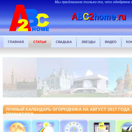
Мы предлагаем только то, что одобряем 
ГЛАВНАЯ
СТАТЬИ
СВАДЬБА
ЗВЕЗДЫ
ВИДЕО
КО
ЛУННЫЙ КАЛЕНДАРЬ ОГОРОДНИКА НА АВГУСТ 2017 ГОДА.
ПОМИДОРОВ