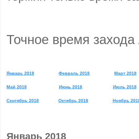
Точное время захода
Январь 2018
Февраль 2018
Март 2018
Май 2018
Июнь 2018
Июль 2018
Сентябрь 2018
Октябрь 2018
Ноябрь 201
Январь 2018