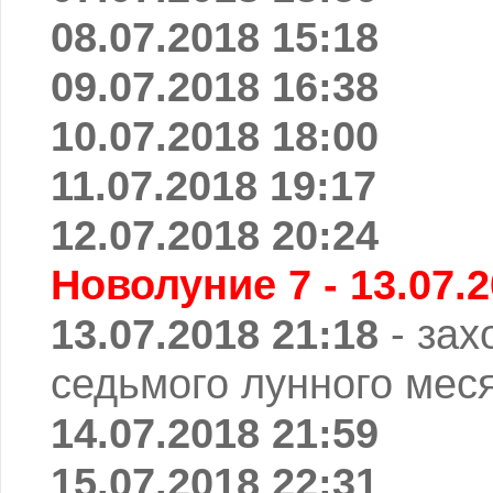
08.07.2018 15:18
09.07.2018 16:38
10.07.2018 18:00
11.07.2018 19:17
12.07.2018 20:24
Новолуние 7 - 13.07.2
13.07.2018 21:18
- зах
седьмого лунного мес
14.07.2018 21:59
15.07.2018 22:31