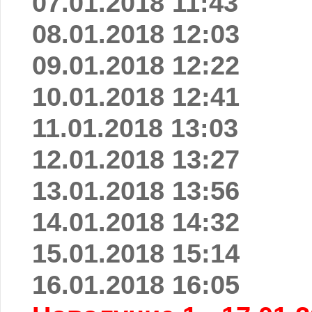
07.01.2018 11:43
08.01.2018 12:03
09.01.2018 12:22
10.01.2018 12:41
11.01.2018 13:03
12.01.2018 13:27
13.01.2018 13:56
14.01.2018 14:32
15.01.2018 15:14
16.01.2018 16:05