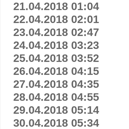
21.04.2018 01:04
22.04.2018 02:01
23.04.2018 02:47
24.04.2018 03:23
25.04.2018 03:52
26.04.2018 04:15
27.04.2018 04:35
28.04.2018 04:55
29.04.2018 05:14
30.04.2018 05:34