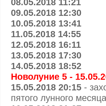
08.05.2018 11:21
09.05.2018 12:30
10.05.2018 13:41
11.05.2018 14:55
12.05.2018 16:11
13.05.2018 17:30
14.05.2018 18:52
Новолуние 5 - 15.05.2
15.05.2018 20:15
- зах
пятого лунного месяца