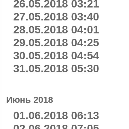
26.05.2018 03:21
27.05.2018 03:40
28.05.2018 04:01
29.05.2018 04:25
30.05.2018 04:54
31.05.2018 05:30
Июнь 2018
01.06.2018 06:13
02.06.2018 07:05