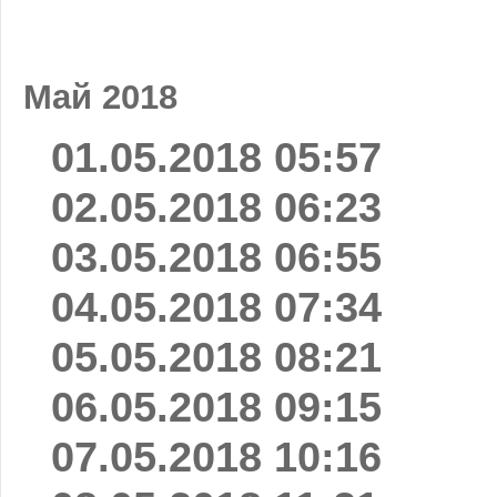
Май 2018
01.05.2018 05:57
02.05.2018 06:23
03.05.2018 06:55
04.05.2018 07:34
05.05.2018 08:21
06.05.2018 09:15
07.05.2018 10:16