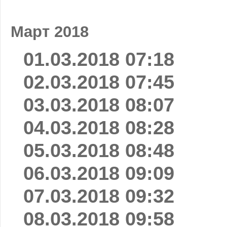
Март 2018
01.03.2018 07:18
02.03.2018 07:45
03.03.2018 08:07
04.03.2018 08:28
05.03.2018 08:48
06.03.2018 09:09
07.03.2018 09:32
08.03.2018 09:58