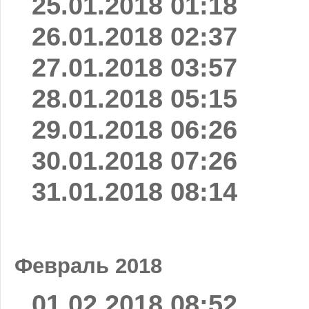
25.01.2018 01:18
26.01.2018 02:37
27.01.2018 03:57
28.01.2018 05:15
29.01.2018 06:26
30.01.2018 07:26
31.01.2018 08:14
Февраль 2018
01.02.2018 08:52