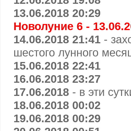
13.06.2018 20:29
Новолуние 6 - 13.06.2
14.06.2018 21:41
- зах
шестого лунного меся
15.06.2018 22:41
16.06.2018 23:27
17.06.2018
- в эти сут
18.06.2018 00:02
19.06.2018 00:29