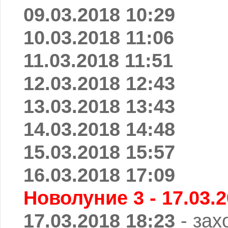
09.03.2018 10:29
10.03.2018 11:06
11.03.2018 11:51
12.03.2018 12:43
13.03.2018 13:43
14.03.2018 14:48
15.03.2018 15:57
16.03.2018 17:09
Новолуние 3 - 17.03.2
17.03.2018 18:23
- зах