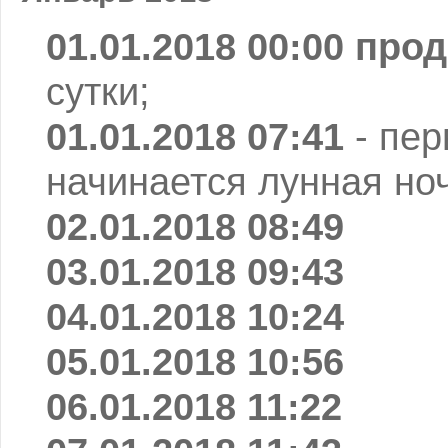
01.01.2018 00:00 пр
сутки;
01.01.2018 07:41
- пе
начинается лунная ноч
02.01.2018 08:49
03.01.2018 09:43
04.01.2018 10:24
05.01.2018 10:56
06.01.2018 11:22