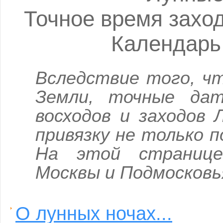
Точное время захо
Календарь
Вследствие того, ч
Земли, точные да
восходов и заходов
привязку не только п
На этой странице
Москвы и Подмосковь
О лунных ночах...