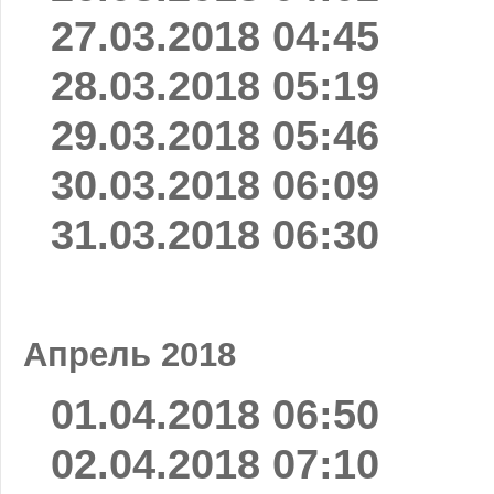
27.03.2018 04:45
28.03.2018 05:19
29.03.2018 05:46
30.03.2018 06:09
31.03.2018 06:30
Апрель 2018
01.04.2018 06:50
02.04.2018 07:10