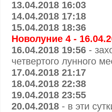
13.04.2018 16:03
14.04.2018 17:18
15.04.2018 18:36
Новолуние 4 - 16.04.2
16.04.2018 19:56
- зах
четвертого лунного ме
17.04.2018 21:17
18.04.2018 22:38
19.04.2018 23:55
20.04.2018
- в эти сут