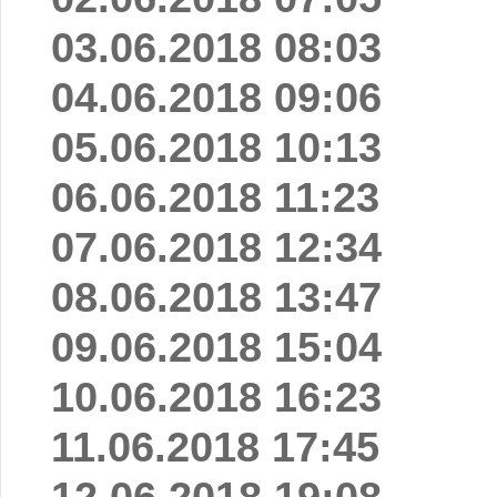
03.06.2018 08:03
04.06.2018 09:06
05.06.2018 10:13
06.06.2018 11:23
07.06.2018 12:34
08.06.2018 13:47
09.06.2018 15:04
10.06.2018 16:23
11.06.2018 17:45
12.06.2018 19:08