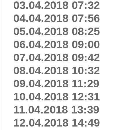
03.04.2018 07:32
04.04.2018 07:56
05.04.2018 08:25
06.04.2018 09:00
07.04.2018 09:42
08.04.2018 10:32
09.04.2018 11:29
10.04.2018 12:31
11.04.2018 13:39
12.04.2018 14:49