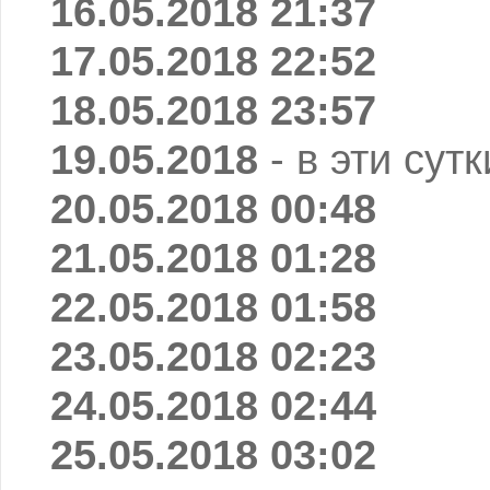
16.05.2018 21:37
17.05.2018 22:52
18.05.2018 23:57
19.05.2018
- в эти сут
20.05.2018 00:48
21.05.2018 01:28
22.05.2018 01:58
23.05.2018 02:23
24.05.2018 02:44
25.05.2018 03:02