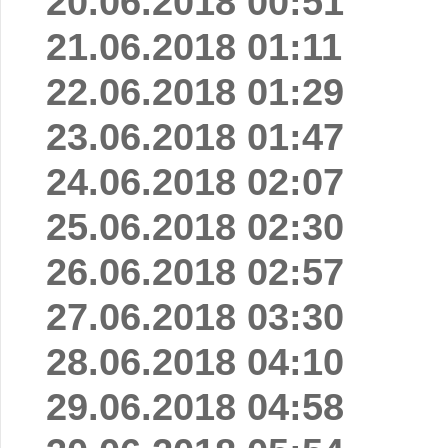
20.06.2018 00:51
21.06.2018 01:11
22.06.2018 01:29
23.06.2018 01:47
24.06.2018 02:07
25.06.2018 02:30
26.06.2018 02:57
27.06.2018 03:30
28.06.2018 04:10
29.06.2018 04:58