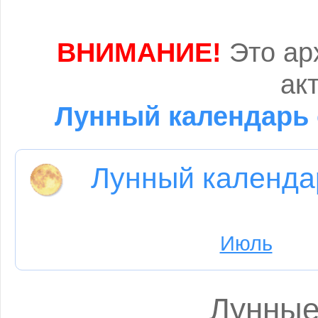
ВНИМАНИЕ!
Это ар
ак
Лунный календарь 
Лунный календа
Июль
Лунные