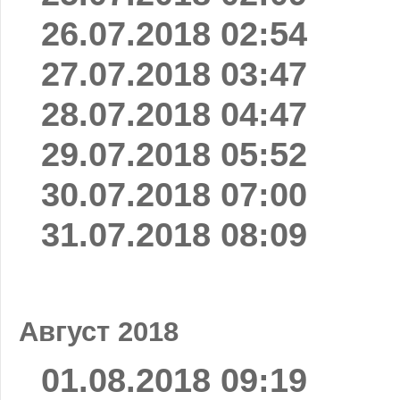
26.07.2018 02:54
27.07.2018 03:47
28.07.2018 04:47
29.07.2018 05:52
30.07.2018 07:00
31.07.2018 08:09
Август 2018
01.08.2018 09:19