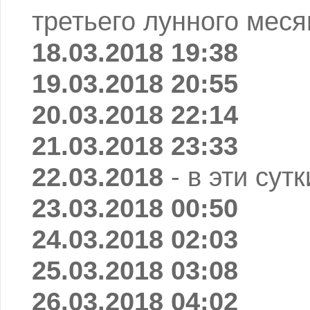
третьего лунного меся
18.03.2018 19:38
19.03.2018 20:55
20.03.2018 22:14
21.03.2018 23:33
22.03.2018
- в эти сут
23.03.2018 00:50
24.03.2018 02:03
25.03.2018 03:08
26.03.2018 04:02