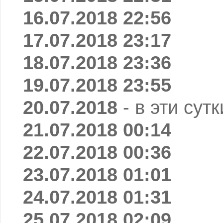
16.07.2018 22:56
17.07.2018 23:17
18.07.2018 23:36
19.07.2018 23:55
20.07.2018
- в эти сут
21.07.2018 00:14
22.07.2018 00:36
23.07.2018 01:01
24.07.2018 01:31
25.07.2018 02:09