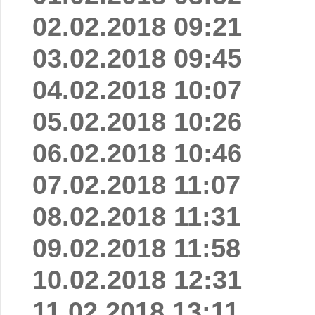
02.02.2018 09:21
03.02.2018 09:45
04.02.2018 10:07
05.02.2018 10:26
06.02.2018 10:46
07.02.2018 11:07
08.02.2018 11:31
09.02.2018 11:58
10.02.2018 12:31
11.02.2018 13:11