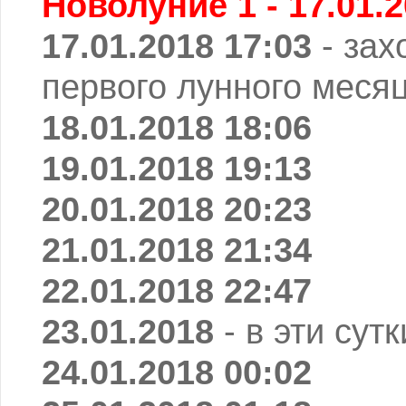
Новолуние 1 - 17.01.2
17.01.2018 17:03
- зах
первого лунного месяц
18.01.2018 18:06
19.01.2018 19:13
20.01.2018 20:23
21.01.2018 21:34
22.01.2018 22:47
23.01.2018
- в эти сут
24.01.2018 00:02