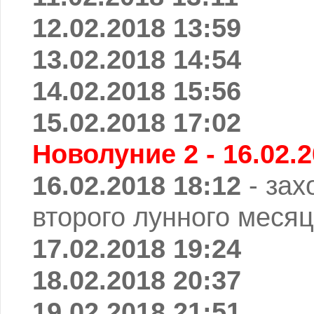
12.02.2018 13:59
13.02.2018 14:54
14.02.2018 15:56
15.02.2018 17:02
Новолуние 2 - 16.02.2
16.02.2018 18:12
- зах
второго лунного месяц
17.02.2018 19:24
18.02.2018 20:37
19.02.2018 21:51