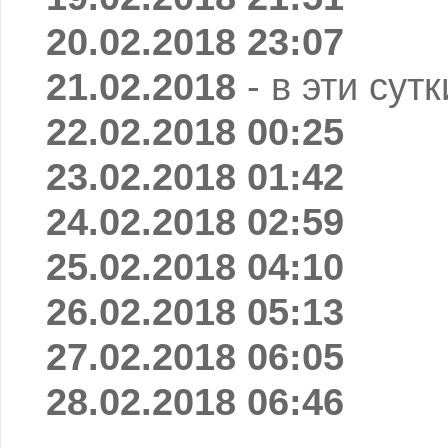
20.02.2018 23:07
21.02.2018
- в эти сут
22.02.2018 00:25
23.02.2018 01:42
24.02.2018 02:59
25.02.2018 04:10
26.02.2018 05:13
27.02.2018 06:05
28.02.2018 06:46