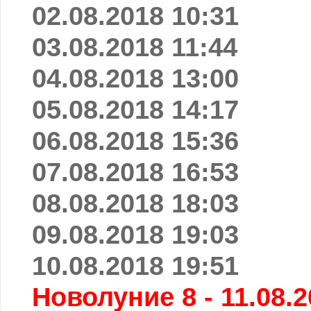
02.08.2018 10:31
03.08.2018 11:44
04.08.2018 13:00
05.08.2018 14:17
06.08.2018 15:36
07.08.2018 16:53
08.08.2018 18:03
09.08.2018 19:03
10.08.2018 19:51
Новолуние 8 - 11.08.2