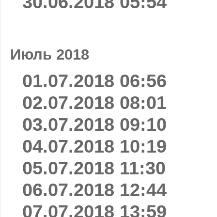
30.06.2018 05:54
Июль 2018
01.07.2018 06:56
02.07.2018 08:01
03.07.2018 09:10
04.07.2018 10:19
05.07.2018 11:30
06.07.2018 12:44
07.07.2018 13:59