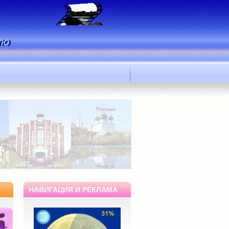
НАВИГАЦИЯ И РЕКЛАМА