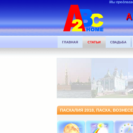
Мы предлага
ГЛАВНАЯ
СТАТЬИ
СВАДЬБА
ПАСХАЛИЯ 2018, ПАСХА, ВОЗНЕС