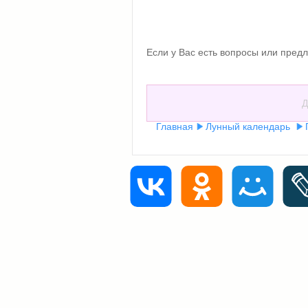
Если у Вас есть вопросы или предл
Д
Главная
Лунный календарь