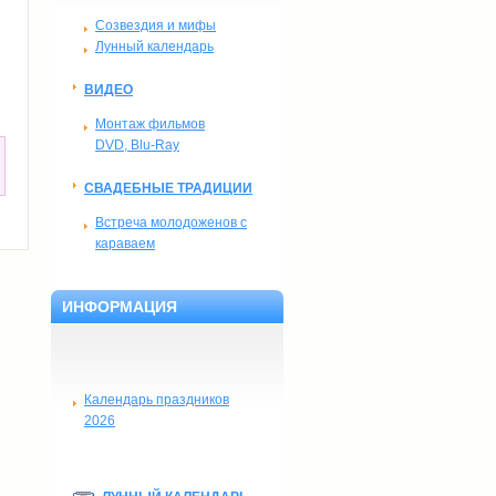
Созвездия и мифы
Лунный календарь
ВИДЕО
Монтаж фильмов
DVD, Blu-Ray
СВАДЕБНЫЕ ТРАДИЦИИ
Встреча молодоженов с
караваем
ИНФОРМАЦИЯ
Календарь праздников
2026