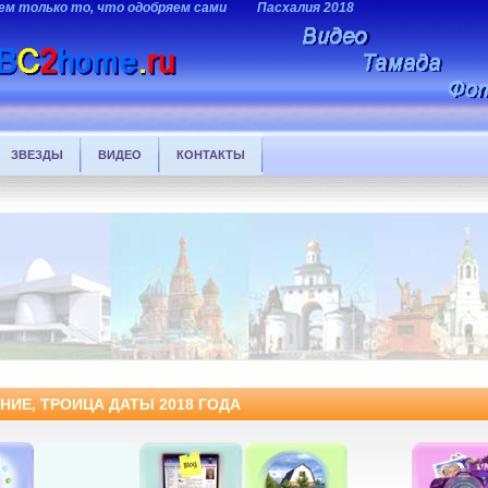
ем только то, что одобряем сами
Пасхалия 2018
ЗВЕЗДЫ
ВИДЕО
КОНТАКТЫ
ЕНИЕ, ТРОИЦА ДАТЫ 2018 ГОДА