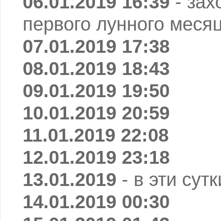
06.01.2019 16:39
- зах
первого лунного месяц
07.01.2019 17:38
08.01.2019 18:43
09.01.2019 19:50
10.01.2019 20:59
11.01.2019 22:08
12.01.2019 23:18
13.01.2019
- в эти сут
14.01.2019 00:30