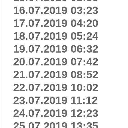
16.07.2019 03:23
17.07.2019 04:20
18.07.2019 05:24
19.07.2019 06:32
20.07.2019 07:42
21.07.2019 08:52
22.07.2019 10:02
23.07.2019 11:12
24.07.2019 12:23
25.07.2019 13:35