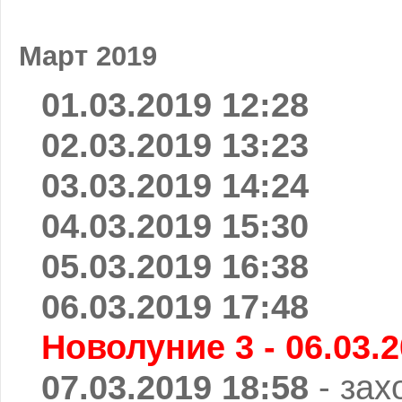
Март 2019
01.03.2019 12:28
02.03.2019 13:23
03.03.2019 14:24
04.03.2019 15:30
05.03.2019 16:38
06.03.2019 17:48
Новолуние 3 - 06.03.2
07.03.2019 18:58
- зах