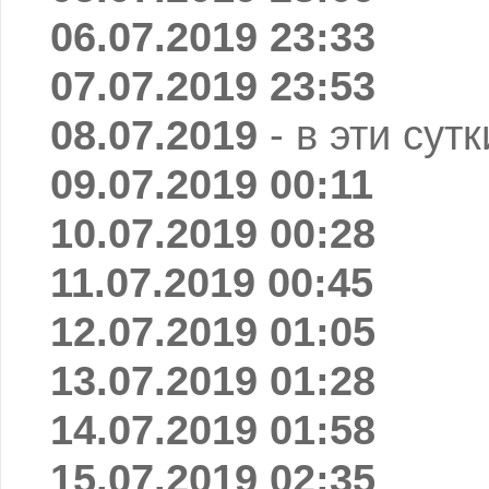
06.07.2019 23:33
07.07.2019 23:53
08.07.2019
- в эти сут
09.07.2019 00:11
10.07.2019 00:28
11.07.2019 00:45
12.07.2019 01:05
13.07.2019 01:28
14.07.2019 01:58
15.07.2019 02:35