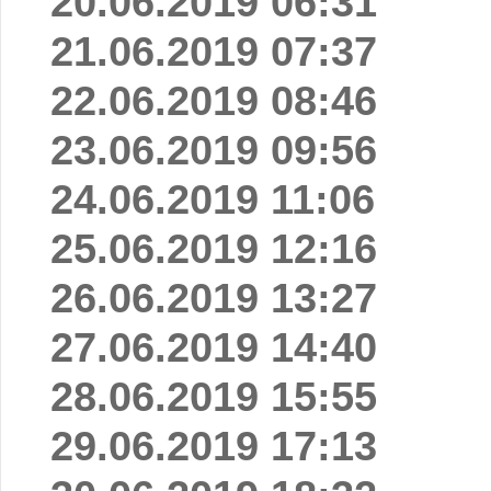
20.06.2019 06:31
21.06.2019 07:37
22.06.2019 08:46
23.06.2019 09:56
24.06.2019 11:06
25.06.2019 12:16
26.06.2019 13:27
27.06.2019 14:40
28.06.2019 15:55
29.06.2019 17:13