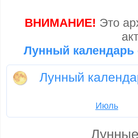
ВНИМАНИЕ!
Это ар
ак
Лунный календарь 
Лунный календа
Июль
Лунные