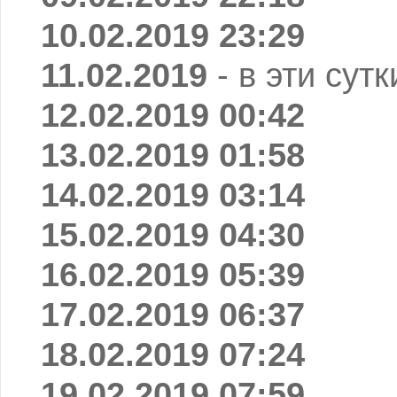
10.02.2019 23:29
11.02.2019
- в эти сут
12.02.2019 00:42
13.02.2019 01:58
14.02.2019 03:14
15.02.2019 04:30
16.02.2019 05:39
17.02.2019 06:37
18.02.2019 07:24
19.02.2019 07:59