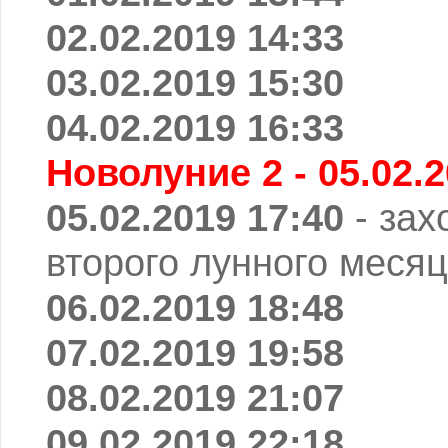
02.02.2019 14:33
03.02.2019 15:30
04.02.2019 16:33
Новолуние 2 - 05.02.2
05.02.2019 17:40
- зах
второго лунного месяц
06.02.2019 18:48
07.02.2019 19:58
08.02.2019 21:07
09.02.2019 22:18