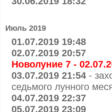
30.06.2019 18:32
Июль 2019
01.07.2019 19:48
02.07.2019 20:57
Новолуние 7 - 02.07.2
03.07.2019 21:54
- зах
седьмого лунного мес
04.07.2019 22:37
05.07.2019 23:09