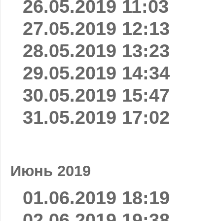
26.05.2019 11:03
27.05.2019 12:13
28.05.2019 13:23
29.05.2019 14:34
30.05.2019 15:47
31.05.2019 17:02
Июнь 2019
01.06.2019 18:19
02.06.2019 19:38