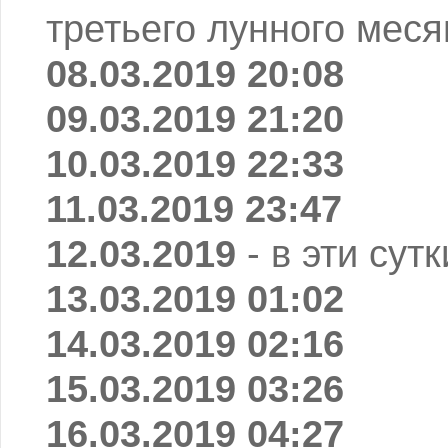
третьего лунного меся
08.03.2019 20:08
09.03.2019 21:20
10.03.2019 22:33
11.03.2019 23:47
12.03.2019
- в эти сут
13.03.2019 01:02
14.03.2019 02:16
15.03.2019 03:26
16.03.2019 04:27