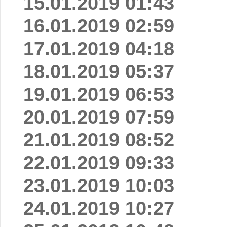
15.01.2019 01:43
16.01.2019 02:59
17.01.2019 04:18
18.01.2019 05:37
19.01.2019 06:53
20.01.2019 07:59
21.01.2019 08:52
22.01.2019 09:33
23.01.2019 10:03
24.01.2019 10:27