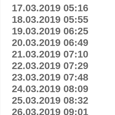
17.03.2019 05:16
18.03.2019 05:55
19.03.2019 06:25
20.03.2019 06:49
21.03.2019 07:10
22.03.2019 07:29
23.03.2019 07:48
24.03.2019 08:09
25.03.2019 08:32
26.03.2019 09:01