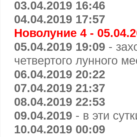
03.04.2019 16:46
04.04.2019 17:57
Новолуние 4 - 05.04.2
05.04.2019 19:09
- зах
четвертого лунного ме
06.04.2019 20:22
07.04.2019 21:37
08.04.2019 22:53
09.04.2019
- в эти сут
10.04.2019 00:09