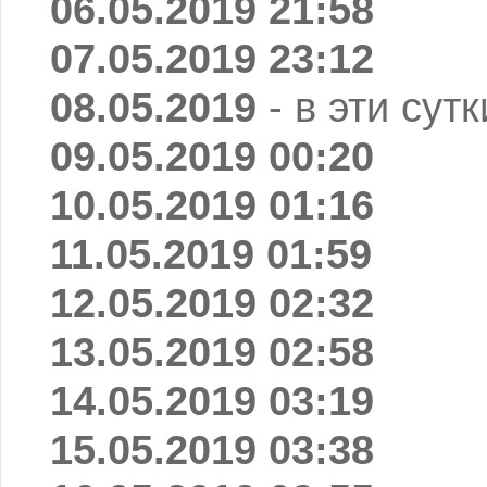
06.05.2019 21:58
07.05.2019 23:12
08.05.2019
- в эти сут
09.05.2019 00:20
10.05.2019 01:16
11.05.2019 01:59
12.05.2019 02:32
13.05.2019 02:58
14.05.2019 03:19
15.05.2019 03:38