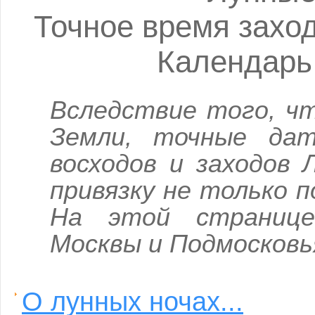
Точное время захо
Календарь
Вследствие того, ч
Земли, точные да
восходов и заходов
привязку не только п
На этой странице
Москвы и Подмосковь
О лунных ночах...