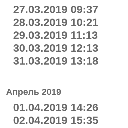
27.03.2019 09:37
28.03.2019 10:21
29.03.2019 11:13
30.03.2019 12:13
31.03.2019 13:18
Апрель 2019
01.04.2019 14:26
02.04.2019 15:35