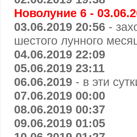
Новолуние 6 - 03.06.2
03.06.2019 20:56
- зах
шестого лунного меся
04.06.2019 22:09
05.06.2019 23:11
06.06.2019
- в эти сут
07.06.2019 00:00
08.06.2019 00:37
09.06.2019 01:05
10.06.2019 01:27