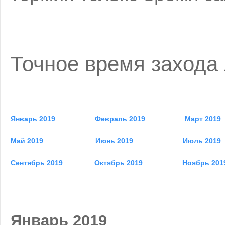
Точное время захода
Январь 2019
Февраль 2019
Март 2019
Май 2019
Июнь 2019
Июль 2019
Сентябрь 2019
Октябрь 2019
Ноябрь 201
Январь 2019