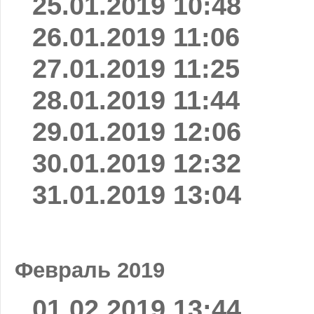
25.01.2019 10:48
26.01.2019 11:06
27.01.2019 11:25
28.01.2019 11:44
29.01.2019 12:06
30.01.2019 12:32
31.01.2019 13:04
Февраль 2019
01.02.2019 13:44