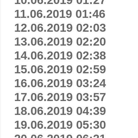
11.06.2019 01:46
12.06.2019 02:03
13.06.2019 02:20
14.06.2019 02:38
15.06.2019 02:59
16.06.2019 03:24
17.06.2019 03:57
18.06.2019 04:39
19.06.2019 05:30