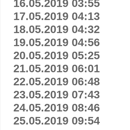
16.05.2019 03:55
17.05.2019 04:13
18.05.2019 04:32
19.05.2019 04:56
20.05.2019 05:25
21.05.2019 06:01
22.05.2019 06:48
23.05.2019 07:43
24.05.2019 08:46
25.05.2019 09:54