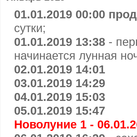
01.01.2019 00:00 пр
сутки;
01.01.2019 13:38
- пе
начинается лунная ноч
02.01.2019 14:01
03.01.2019 14:29
04.01.2019 15:03
05.01.2019 15:47
Новолуние 1 - 06.01.2