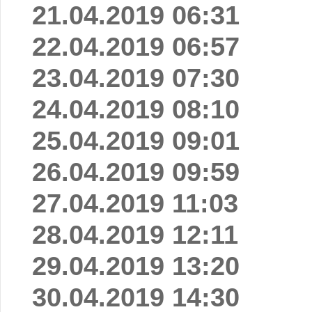
21.04.2019 06:31
22.04.2019 06:57
23.04.2019 07:30
24.04.2019 08:10
25.04.2019 09:01
26.04.2019 09:59
27.04.2019 11:03
28.04.2019 12:11
29.04.2019 13:20
30.04.2019 14:30