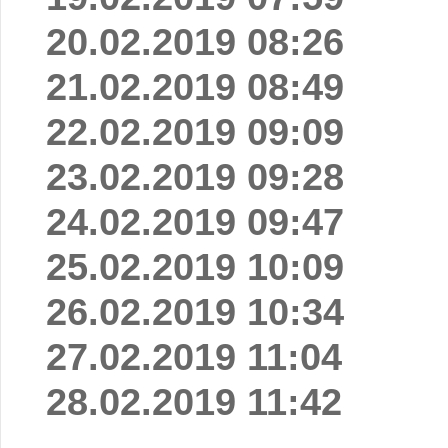
20.02.2019 08:26
21.02.2019 08:49
22.02.2019 09:09
23.02.2019 09:28
24.02.2019 09:47
25.02.2019 10:09
26.02.2019 10:34
27.02.2019 11:04
28.02.2019 11:42