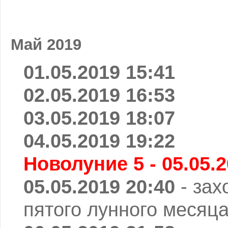
Май 2019
01.05.2019 15:41
02.05.2019 16:53
03.05.2019 18:07
04.05.2019 19:22
Новолуние 5 - 05.05.2
05.05.2019 20:40
- зах
пятого лунного месяца