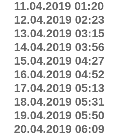
11.04.2019 01:20
12.04.2019 02:23
13.04.2019 03:15
14.04.2019 03:56
15.04.2019 04:27
16.04.2019 04:52
17.04.2019 05:13
18.04.2019 05:31
19.04.2019 05:50
20.04.2019 06:09