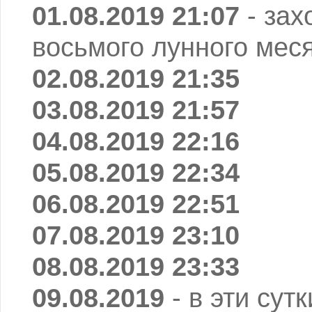
01.08.2019 21:07
- зах
восьмого лунного мес
02.08.2019 21:35
03.08.2019 21:57
04.08.2019 22:16
05.08.2019 22:34
06.08.2019 22:51
07.08.2019 23:10
08.08.2019 23:33
09.08.2019
- в эти сут