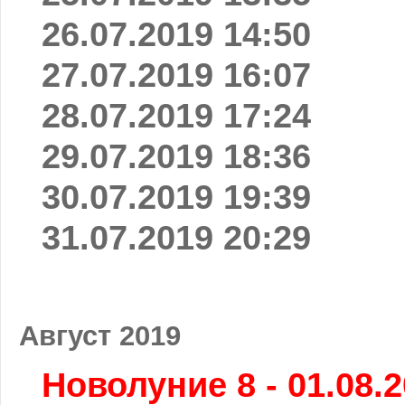
26.07.2019 14:50
27.07.2019 16:07
28.07.2019 17:24
29.07.2019 18:36
30.07.2019 19:39
31.07.2019 20:29
Август 2019
Новолуние 8 - 01.08.2