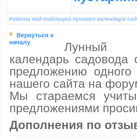
Работа над таблицей лунного календаря садо
Вернуться к
началу
Лунный
календарь садовода 
предложению одного 
нашего сайта на фору
Мы стараемся учиты
предложениями проси
Дополнения по отзы