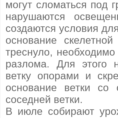
могут сломаться под г
нарушаются освещен
создаются условия дл
основание скелетной
треснуло, необходимо
разлома. Для этого 
ветку опорами и скр
основание ветки со 
соседней ветки.
В июле собирают урож