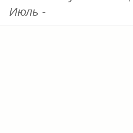
Июль -