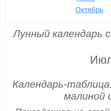
Октябрь
Лунный календарь с
Июл
Календарь-таблица:
малиной 