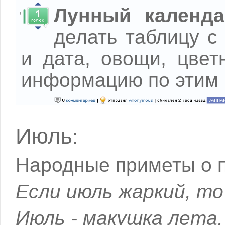
Лунный календа
делать таблицу с
и дата, овощи, цвет
информацию по этим 
Июль
:
Народные приметы о п
Если июль жаркий, то
Июль - макушка лета,