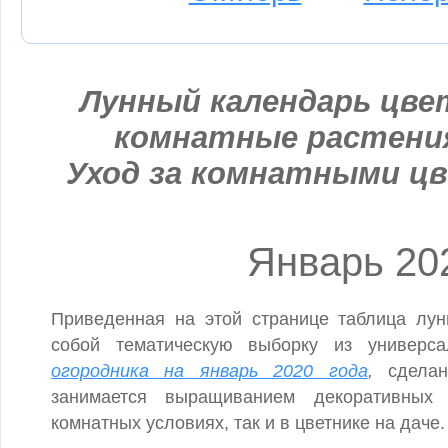
Лунный календарь цвет
комнатные растени
Уход за комнатными цв
Январь 20
Приведенная на этой странице таблица лун
собой тематическую выборку из универса
огородника на январь 2020 года
,
сдела
занимается выращиванием декоративных
комнатных условиях, так и в цветнике на даче.