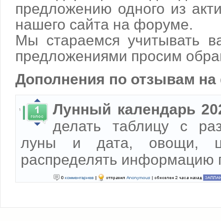
предложению одного из акт
нашего сайта на форуме.
Мы стараемся учитывать в
предложениями просим обра
Дополнения по отзывам на
Лунный календарь 20
делать таблицу с ра
луны и дата, овощи, ц
распределять информацию п