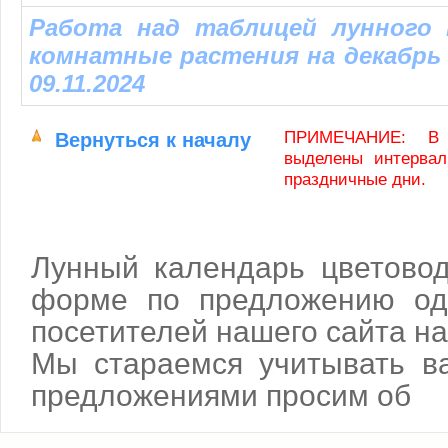
Работа над таблицей лунного 
комнатные растения на декабрь 
09.11.2024
ПРИМЕЧАНИЕ: В 
Вернуться к началу
выделены интерва
праздничные дни.
Лунный календарь цветовод
форме по предложению од
посетителей нашего сайта н
Мы стараемся учитывать в
предложениями просим об