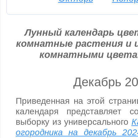
Лунный календарь цвет
комнатные растения и ц
комнатными цвета
Декабрь 2
Приведенная на этой страни
календаря представляет с
выборку из универсального
К
огородника на декабрь 202