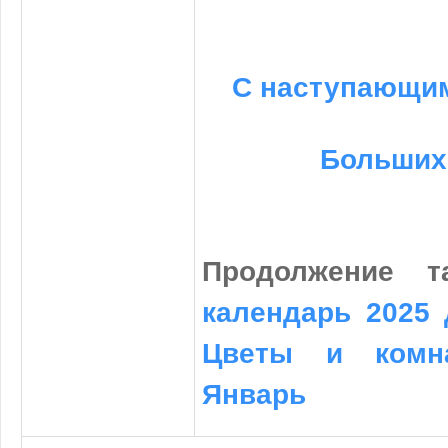
С наступающ
Больших
Продолжение 
календарь 2025 
Цветы и комна
Январь