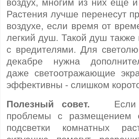
воздух, многим из них еще и
Растения лучше перенесут п
воздухе, если время от врем
легкий душ. Такой душ также
с вредителями. Для светолю
декабре нужна дополнител
даже светоотражающие экр
эффективны - слишком короток
Полезный совет.
Если у 
проблемы с размещением с
подсветки комнатных рас