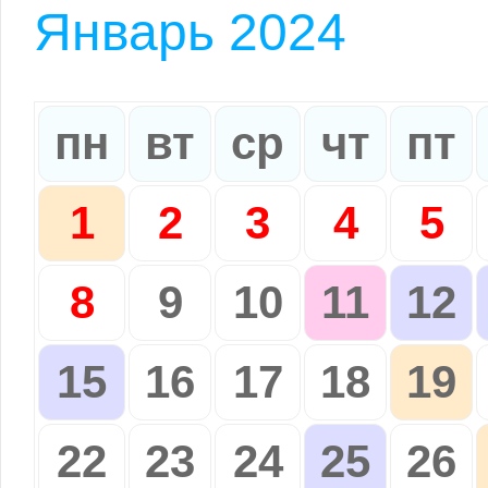
Январь 2024
пн
вт
ср
чт
пт
1
2
3
4
5
8
9
10
11
12
15
16
17
18
19
22
23
24
25
26