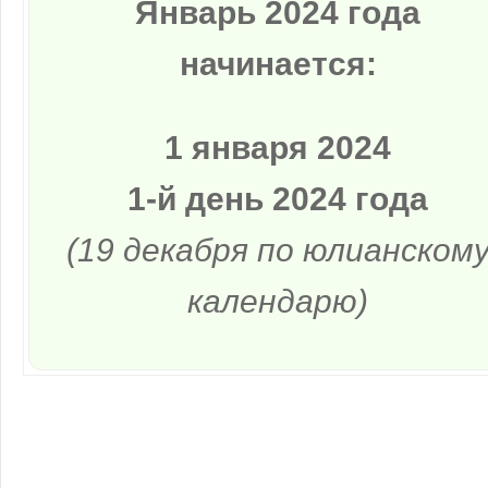
Январь 2024 года
начинается:
1 января 2024
1-й день 2024 года
(19 декабря по юлианском
календарю)