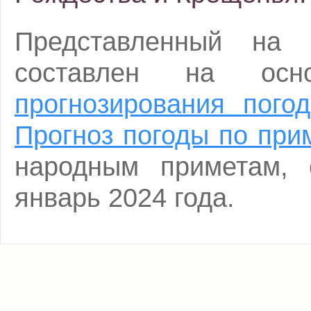
Представленный на 
составлен на о
прогнозирования пого
Прогноз погоды по при
народным приметам, 
январь 2024 года.