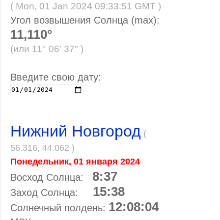
( Mon, 01 Jan 2024 09:33:51 GMT )
Угол возвышения Солнца (max):
11,110°
(или 11° 06′ 37″ )
Введите свою дату:
Нижний Новгород
(
56.316, 44.062 )
Понедельник, 01 января 2024
8:37
Восход Солнца:
15:38
Заход Солнца:
12:08:04
Солнечный полдень: