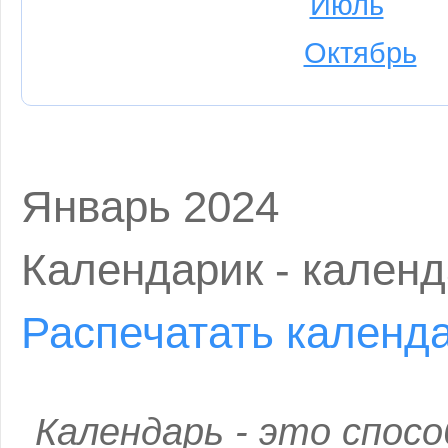
Июль
Октябрь
Январь 2024
Календарик - календ
Распечатать календа
Календарь - это спос