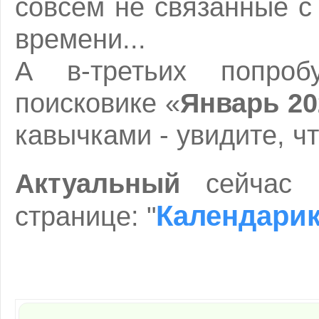
совсем не связанные 
времени...
А в-третьих попро
поисковике «
Январь 20
кавычками - увидите, чт
Актуальный
сейчас
Календарик
странице: "