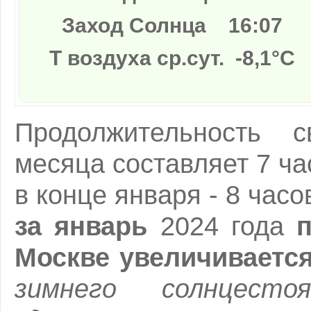
Заход Солнца
16:07
Т воздуха ср.сут. -8,1°C
Продолжительность 
месяца составляет 7 ча
в конце января - 8 часо
за январь
2024 года
Москве увеличивается
зимнего солнцест