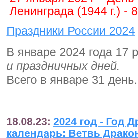
Ленинграда (1944 г.) - 
Праздники России 2024
В январе 2024 года 17 
и праздничных дней.
Всего в январе 31 день.
18.08.23:
2024 год - Год 
календарь: Ветвь Дракон