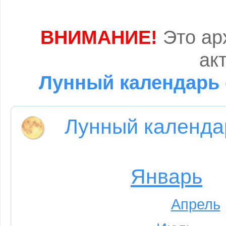
ВНИМАНИЕ!
Это ар
ак
Лунный календарь 
Лунный календа
Январь
Апрель