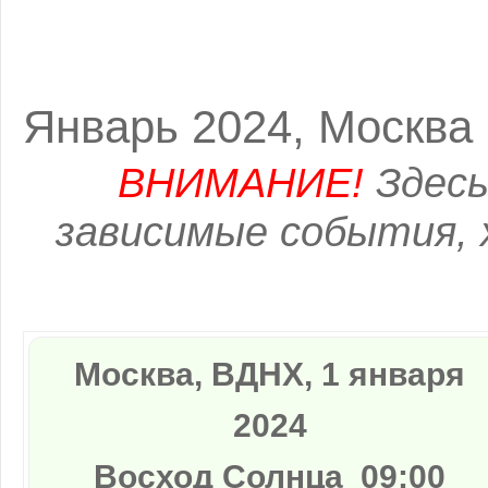
Январь 2024, Москва
ВНИМАНИЕ!
Здесь
зависимые события, 
Москва, ВДНХ, 1 января
2024
Восход Солнца
09:00