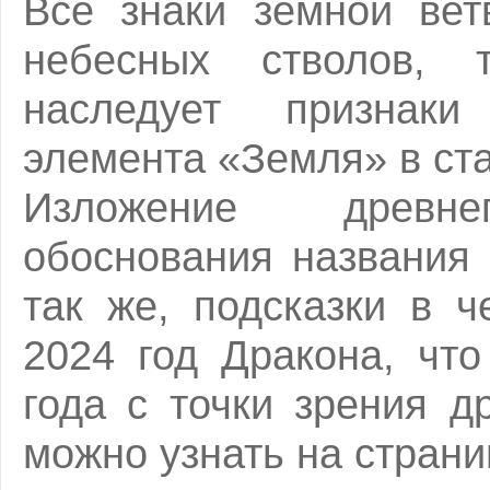
Все знаки земной вет
небесных стволов,
наследует признаки
элемента «Земля» в ста
Изложение древне
обоснования названия 
так же, подсказки в 
2024 год Дракона, чт
года с точки зрения 
можно узнать на страни