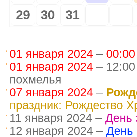
29
30
31
01 января 2024
–
00:00
01 января 2024
–
12:0
похмелья
07 января 2024
–
Рожд
праздник: Рождество Х
11 января 2024 –
День 
12 января 2024 –
День 