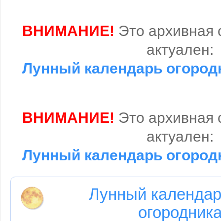
ВНИМАНИЕ!
Это архивная 
актуален:
Лунный календарь огородн
ВНИМАНИЕ!
Это архивная 
актуален:
Лунный календарь огородн
Лунный календар
огородника