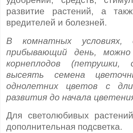
развитие растений, а так
вредителей и болезней.
В комнатных условиях,
прибывающий день, можно
корнеплодов (петрушки, 
высеять семена цветоч
однолетних цветов с дл
развития до начала цветени
Для светолюбивых растени
дополнительная подсветка.