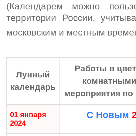
(Календарем можно польз
территории России, учитыв
московским и местным врем
Работы в цвет
Лунный
комнатными
календарь
мероприятия по 
С Новым
01 января
2024