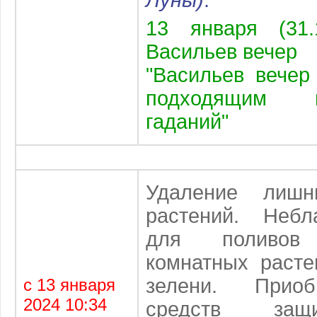
13 января (31.
Васильев вечер
"Васильев вечер
подходящим 
гаданий"
Удаление лиш
растений. Небл
для поливов
комнатных расте
зелени. Приоб
с 13 января
2024 10:34
средств защ