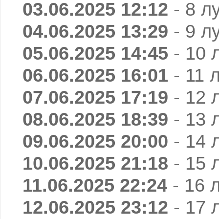
03.06.2025 12:12
- 8 л
04.06.2025 13:29
- 9 л
05.06.2025 14:45
- 10 
06.06.2025 16:01
- 11 
07.06.2025 17:19
- 12 
08.06.2025 18:39
- 13 
09.06.2025 20:00
- 14 
10.06.2025 21:18
- 15 
11.06.2025 22:24
- 16 
12.06.2025 23:12
- 17 