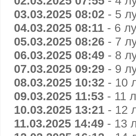
02.03.2025 07:55
- 4 л
03.03.2025 08:02
- 5 л
04.03.2025 08:11
- 6 л
05.03.2025 08:26
- 7 л
06.03.2025 08:49
- 8 л
07.03.2025 09:29
- 9 л
08.03.2025 10:32
- 10 
09.03.2025 11:53
- 11 
10.03.2025 13:21
- 12 
11.03.2025 14:49
- 13 