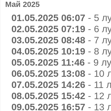
Май 2025
01.05.2025 06:07
- 5 л
02.05.2025 07:19
- 6 л
03.05.2025 08:48
- 7 л
04.05.2025 10:19
- 8 л
05.05.2025 11:46
- 9 л
06.05.2025 13:08
- 10 
07.05.2025 14:26
- 11 
08.05.2025 15:42
- 12 
09.05.2025 16:57
- 13 