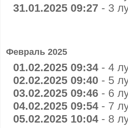
31.01.2025 09:27
- 3 л
Февраль 2025
01.02.2025 09:34
- 4 л
02.02.2025 09:40
- 5 л
03.02.2025 09:46
- 6 л
04.02.2025 09:54
- 7 л
05.02.2025 10:04
- 8 л