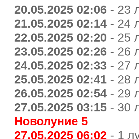
20.05.2025 02:06
- 23 
21.05.2025 02:14
- 24 
22.05.2025 02:20
- 25 
23.05.2025 02:26
- 26 
24.05.2025 02:33
- 27 
25.05.2025 02:41
- 28 
26.05.2025 02:54
- 29 
27.05.2025 03:15
- 30 
Новолуние 5
27.05.2025 06:02
- 1 л