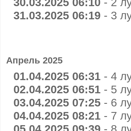
30.03.2025 06:10
- 2 л
31.03.2025 06:19
- 3 л
Апрель 2025
01.04.2025 06:31
- 4 л
02.04.2025 06:51
- 5 л
03.04.2025 07:25
- 6 л
04.04.2025 08:21
- 7 л
05.04.2025 09:39
- 8 л