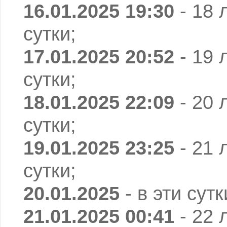
16.01.2025 19:30
- 18 
сутки;
17.01.2025 20:52
- 19 
сутки;
18.01.2025 22:09
- 20 
сутки;
19.01.2025 23:25
- 21 
сутки;
20.01.2025
- в эти сут
21.01.2025 00:41
- 22 