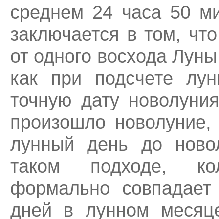
среднем 24 часа 50 м
заключается в том, что
от одного восхода Луны
как при подсчете лу
точную дату новолуния
произошло новолуние,
лунный день до ново
таком подходе, ко
формально совпадает 
дней в лунном месяце