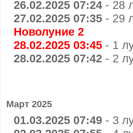
26.02.2025 07:24
- 28 
27.02.2025 07:35
- 29 
Новолуние 2
28.02.2025 03:45
- 1 л
28.02.2025 07:42
- 2 л
Март 2025
01.03.2025 07:49
- 3 л