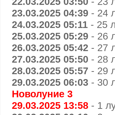
22.03.2025 03:50
- 23 
23.03.2025 04:39
- 24 
24.03.2025 05:11
- 25 
25.03.2025 05:29
- 26 
26.03.2025 05:42
- 27 
27.03.2025 05:50
- 28 
28.03.2025 05:57
- 29 
29.03.2025 06:03
- 30 
Новолуние 3
29.03.2025 13:58
- 1 л