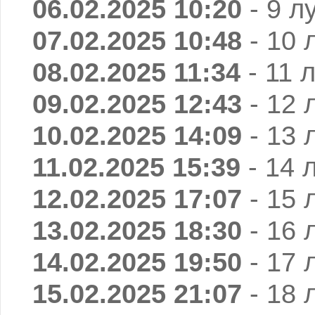
06.02.2025 10:20
- 9 л
07.02.2025 10:48
- 10 
08.02.2025 11:34
- 11 
09.02.2025 12:43
- 12 
10.02.2025 14:09
- 13 
11.02.2025 15:39
- 14 
12.02.2025 17:07
- 15 
13.02.2025 18:30
- 16 
14.02.2025 19:50
- 17 
15.02.2025 21:07
- 18 