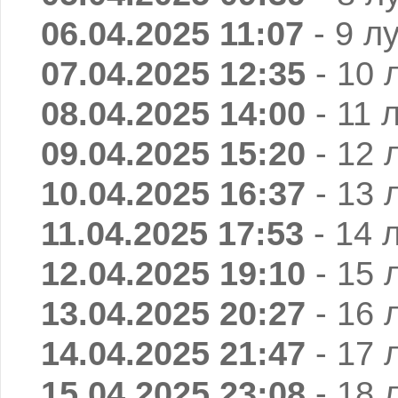
06.04.2025 11:07
- 9 л
07.04.2025 12:35
- 10 
08.04.2025 14:00
- 11 
09.04.2025 15:20
- 12 
10.04.2025 16:37
- 13 
11.04.2025 17:53
- 14 
12.04.2025 19:10
- 15 
13.04.2025 20:27
- 16 
14.04.2025 21:47
- 17 
15.04.2025 23:08
- 18 