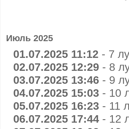
Июль 2025
01.07.2025 11:12
- 7 л
02.07.2025 12:29
- 8 л
03.07.2025 13:46
- 9 л
04.07.2025 15:03
- 10 
05.07.2025 16:23
- 11 
06.07.2025 17:44
- 12 