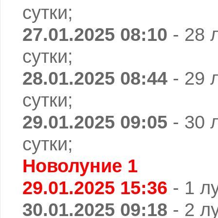
сутки;
27.01.2025 08:10
- 28 
сутки;
28.01.2025 08:44
- 29 
сутки;
29.01.2025 09:05
- 30 
сутки;
Новолуние 1
29.01.2025 15:36
- 1 л
30.01.2025 09:18
- 2 л