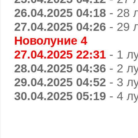
26.04.2025 04:18
- 28 
27.04.2025 04:26
- 29 
Новолуние 4
27.04.2025 22:31
- 1 л
28.04.2025 04:36
- 2 л
29.04.2025 04:52
- 3 л
30.04.2025 05:19
- 4 л