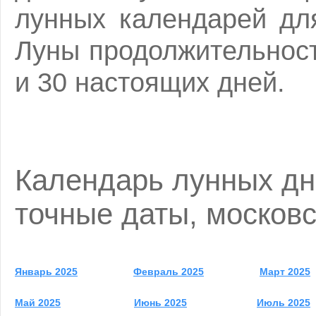
лунных календарей дл
Луны продолжительност
и 30 настоящих дней.
Календарь лунных дне
точные даты, москов
Январь 2025
Февраль 2025
Март 2025
Май 2025
Июнь 2025
Июль 2025