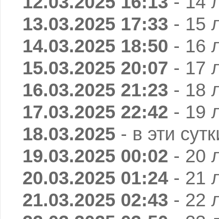
12.03.2025 16:13
- 14 
13.03.2025 17:33
- 15 
14.03.2025 18:50
- 16 
15.03.2025 20:07
- 17 
16.03.2025 21:23
- 18 
17.03.2025 22:42
- 19 
18.03.2025
- в эти сут
19.03.2025 00:02
- 20 
20.03.2025 01:24
- 21 
21.03.2025 02:43
- 22 