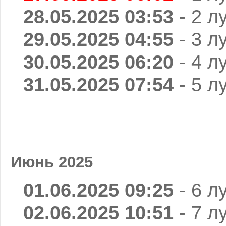
28.05.2025 03:53
- 2 л
29.05.2025 04:55
- 3 л
30.05.2025 06:20
- 4 л
31.05.2025 07:54
- 5 л
Июнь 2025
01.06.2025 09:25
- 6 л
02.06.2025 10:51
- 7 л