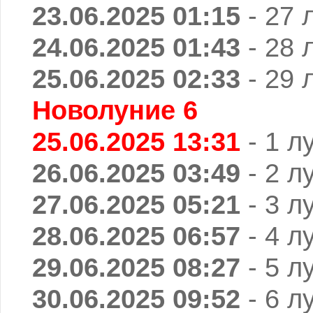
23.06.2025 01:15
- 27 
24.06.2025 01:43
- 28 
25.06.2025 02:33
- 29 
Новолуние 6
25.06.2025 13:31
- 1 л
26.06.2025 03:49
- 2 л
27.06.2025 05:21
- 3 л
28.06.2025 06:57
- 4 л
29.06.2025 08:27
- 5 л
30.06.2025 09:52
- 6 л