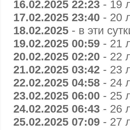
16.02.2025 22:23
- 19 
17.02.2025 23:40
- 20 
18.02.2025
- в эти сут
19.02.2025 00:59
- 21 
20.02.2025 02:20
- 22 
21.02.2025 03:42
- 23 
22.02.2025 04:58
- 24 
23.02.2025 06:00
- 25 
24.02.2025 06:43
- 26 
25.02.2025 07:09
- 27 