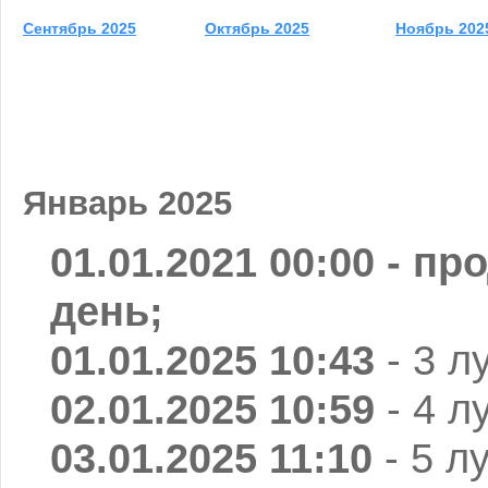
Сентябрь 2025
Октябрь 2025
Ноябрь 202
Январь 2025
01.01.2021 00:00
- пр
день;
01.01.2025 10:43
- 3 л
02.01.2025 10:59
- 4 л
03.01.2025 11:10
- 5 л