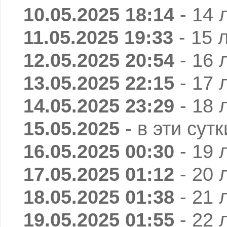
10.05.2025 18:14
- 14 
11.05.2025 19:33
- 15 
12.05.2025 20:54
- 16 
13.05.2025 22:15
- 17 
14.05.2025 23:29
- 18 
15.05.2025
- в эти сут
16.05.2025 00:30
- 19 
17.05.2025 01:12
- 20 
18.05.2025 01:38
- 21 
19.05.2025 01:55
- 22 