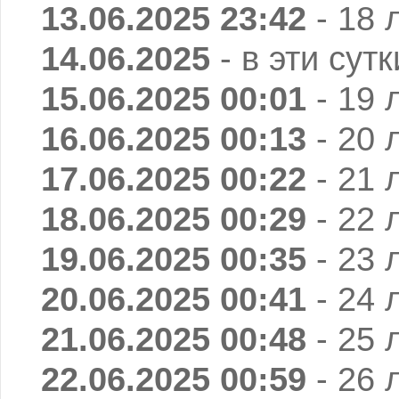
13.06.2025 23:42
- 18 
14.06.2025
- в эти сут
15.06.2025 00:01
- 19 
16.06.2025 00:13
- 20 
17.06.2025 00:22
- 21 
18.06.2025 00:29
- 22 
19.06.2025 00:35
- 23 
20.06.2025 00:41
- 24 
21.06.2025 00:48
- 25 
22.06.2025 00:59
- 26 