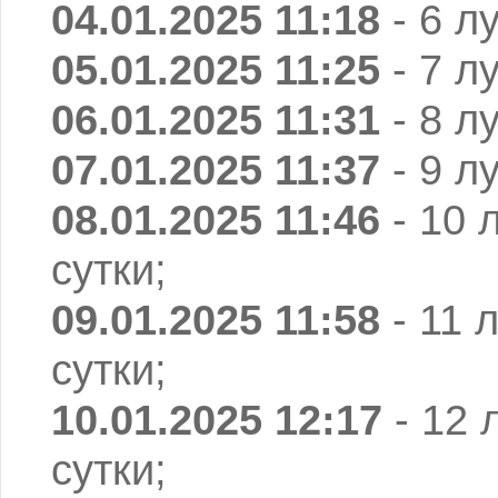
04.01.2025 11:18
- 6 л
05.01.2025 11:25
- 7 л
06.01.2025 11:31
- 8 л
07.01.2025 11:37
- 9 л
08.01.2025 11:46
- 10 
сутки;
09.01.2025 11:58
- 11 
сутки;
10.01.2025 12:17
- 12 
сутки;