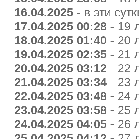
16.04.2025
- в эти сут
17.04.2025 00:28
- 19 
18.04.2025 01:40
- 20 
19.04.2025 02:35
- 21 
20.04.2025 03:12
- 22 
21.04.2025 03:34
- 23 
22.04.2025 03:48
- 24 
23.04.2025 03:58
- 25 
24.04.2025 04:05
- 26 
25.04.2025 04:12
- 27 