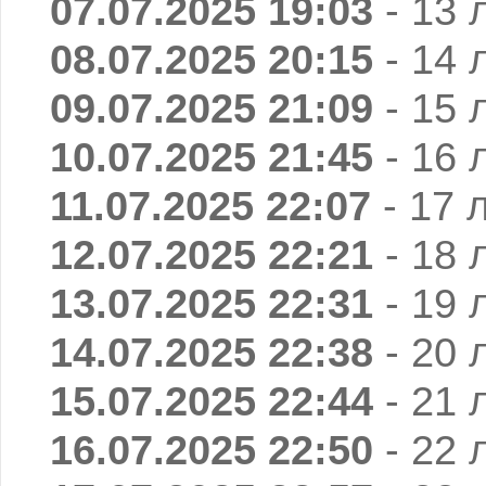
07.07.2025 19:03
- 13 
08.07.2025 20:15
- 14 
09.07.2025 21:09
- 15 
10.07.2025 21:45
- 16 
11.07.2025 22:07
- 17 
12.07.2025 22:21
- 18 
13.07.2025 22:31
- 19 
14.07.2025 22:38
- 20 
15.07.2025 22:44
- 21 
16.07.2025 22:50
- 22 