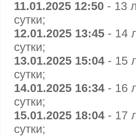
11.01.2025 12:50
- 13 
сутки;
12.01.2025 13:45
- 14 
сутки;
13.01.2025 15:04
- 15 
сутки;
14.01.2025 16:34
- 16 
сутки;
15.01.2025 18:04
- 17 
сутки;