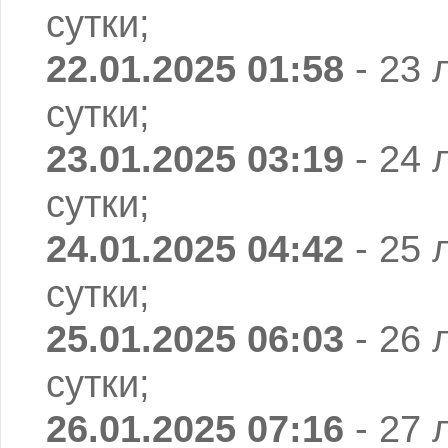
сутки;
22.01.2025 01:58
- 23 
сутки;
23.01.2025 03:19
- 24 
сутки;
24.01.2025 04:42
- 25 
сутки;
25.01.2025 06:03
- 26 
сутки;
26.01.2025 07:16
- 27 