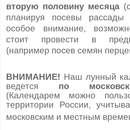
вторую половину месяца
(с
планируя посевы рассады 
особое внимание, возможн
стоит провести в пред
(например посев семян перцев
ВНИМАНИЕ!
Наш лунный ка
ведется
по московс
(Календарем можно польз
территории России, учитыв
московским и местным врем