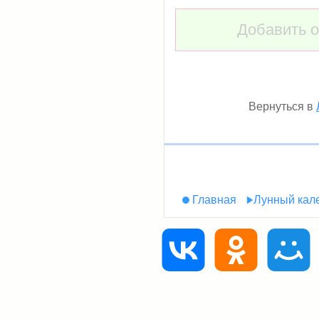
Добавить о
Вернуться в
Главная
Лунный кал