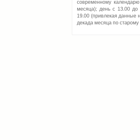
современному календарю 
месяца); день с 13.00 до 
19.00 (привлекая данные 
декада месяца по старому