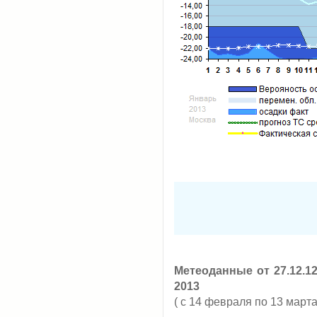
Метеоданные от 27.12.1
2013
( с 14 февраля по 13 марта