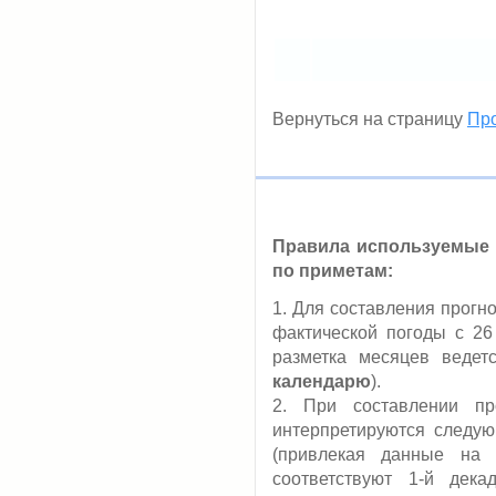
Вернуться на страницу
Про
Правила используемые 
по приметам:
1. Для составления прогн
фактической погоды с 26
разметка месяцев ведет
календарю
).
2. При составлении пр
интерпретируются следую
(привлекая данные на 
соответствуют 1-й дек