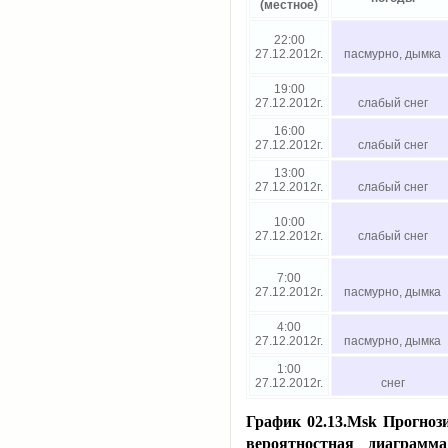
(местное)
22:00
27.12.2012г.
пасмурно, дымка
19:00
27.12.2012г.
слабый снег
16:00
27.12.2012г.
слабый снег
13:00
27.12.2012г.
слабый снег
10:00
27.12.2012г.
слабый снег
7:00
27.12.2012г.
пасмурно, дымка
4:00
27.12.2012г.
пасмурно, дымка
1:00
27.12.2012г.
снег
График 02.13.Msk Прогноз
вероятностная диаграмм