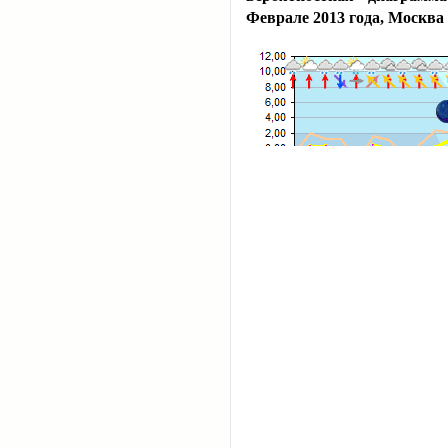
Феврале 2013 года, Москва