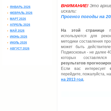
ВНИМАНИЕ!
Это архив
ЯНВАРЬ 2026
искали:
ФЕВРАЛЬ 2026
Прогноз погоды на 20
МАРТ 2026
АПРЕЛЬ 2026
На этой странице
пр
МАЙ 2026
используются для реко
ИЮНЬ 2026
методики составления прог
ИЮЛЬ 2026
может быть действител
АВГУСТ 2026
Подмосковья - не далее 40 
которых составлялс
результатов прогнозиро
Если вас интересует
перейдите, пожалуйста, н
на 2013 год
.