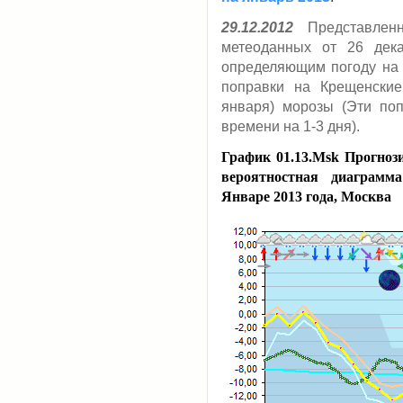
29.12.2012
Представленн
метеоданных от 26 дек
определяющим погоду на 
поправки на Крещенские
января) морозы (Эти по
времени на 1-3 дня).
График 01.13.Msk Прогноз
вероятностная диаграмм
Январе 2013 года, Москва