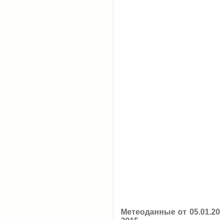
Метеоданные от 05.01.2