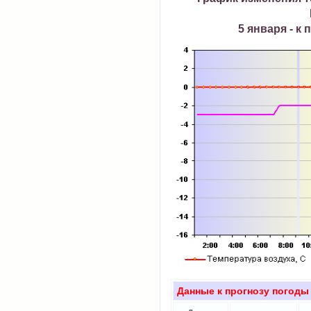
5 января - к
Данные к прогнозу погоды