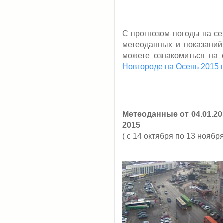
С прогнозом погоды на се
метеоданных и показаний
можете ознакомиться на 
Новгороде на Осень 2015 
Метеоданные от 04.01.20
2015
( с 14 октября по 13 ноября