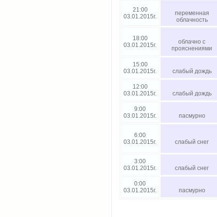
21:00
переменная
03.01.2015г.
облачность
18:00
облачно с
03.01.2015г.
прояснениями
15:00
03.01.2015г.
слабый дождь
12:00
03.01.2015г.
слабый дождь
9:00
03.01.2015г.
пасмурно
6:00
03.01.2015г.
слабый снег
3:00
03.01.2015г.
слабый снег
0:00
03.01.2015г.
пасмурно