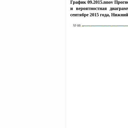
График 09.2015.nnov Прогн
и вероятностная диаграм
сентябре 2015 года, Нижни