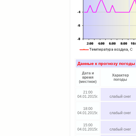
Данные к прогнозу погоды
Дата и
Характер
время
погоды
(местное)
21:00
04.01.2015г.
слабый снег
18:00
04.01.2015г.
слабый снег
15:00
04.01.2015г.
слабый снег