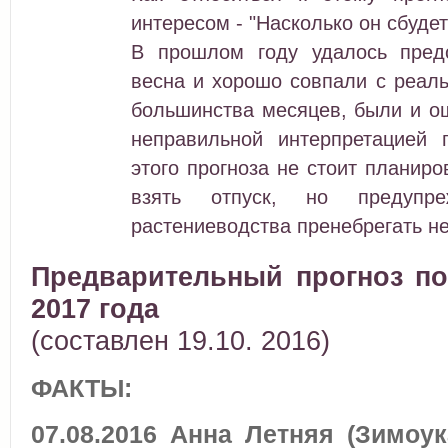
интересом - "Насколько он сбудет
В прошлом году удалось предс
весна и хорошо совпали с реал
большинства месяцев, были и о
неправильной интерпретацией 
этого прогноза не стоит планиро
взять отпуск, но предупр
растениеводства пренебрегать не
Предварительный прогноз по
2017 года
(составлен 19.10. 2016)
ФАКТЫ:
07.08.2016 Анна Летняя (Зимоук