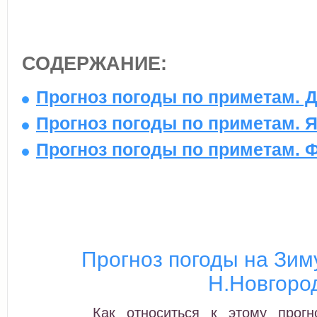
СОДЕРЖАНИЕ:
Прогноз погоды по приметам. Д
Прогноз погоды по приметам. Я
Прогноз погоды по приметам. Ф
Прогноз погоды на Зиму
Н.Новгоро
Как относиться к этому прог