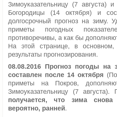
Зимоуказательницу (7 августа) 
Богородицы (14 октября) и сос
долгосрочный прогноз на зиму. У
приметы погодных показат
противоречивы, а как бы дополняют
На этой странице, в основном,
результаты прогнозирования.
08.08.2016 Прогноз погоды на 
составлен после 14 октября
(По
приметы на Покров, дополня
Зимоуказательницу (7 августа).
получается, что зима снова
вероятно, ранней
.