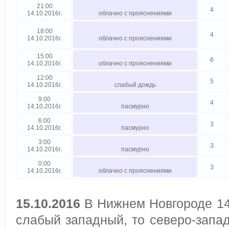
21:00
4
14.10.2016г.
облачно с прояснениями
18:00
4
14.10.2016г.
облачно с прояснениями
15:00
6
14.10.2016г.
облачно с прояснениями
12:00
5
14.10.2016г.
слабый дождь
9:00
4
14.10.2016г.
пасмурно
6:00
3
14.10.2016г.
пасмурно
3:00
3
14.10.2016г.
пасмурно
0:00
3
14.10.2016г.
облачно с прояснениями
15.10.2016
В Нижнем Новгороде 14 
слабый западный, то северо-запад