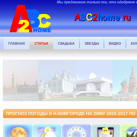
Мы предлагаем только то, что одобряем
ГЛАВНАЯ
СТАТЬИ
СВАДЬБА
ЗВЕЗДЫ
ВИДЕО
КО
ПРОГНОЗ ПОГОДЫ В Н.НОВГОРОДЕ НА ЗИМУ 2016-2017 П