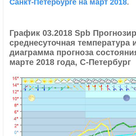
Санкт-Петербурге на март 2018
.
График 03.2018 Spb Прогнози
среднесуточная температура 
диаграмма прогноза состояни
марте 2018 года, С-Петербург