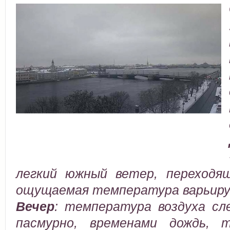
легкий южный ветер, переходящ
ощущаемая температура варьируе
Вечер
:
температура воздуха сле
пасмурно, временами дождь, 