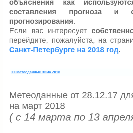
объяснения как используют
составления прогноза и о
прогнозирования
.
Если вас интересует
собственн
перейдите, пожалуйста, на стра
Санкт-Петербурге на 2018 год
.
<< Метеоданные Зима 2018
Метеоданные от 28.12.17 дл
на март 2018
( с 14 марта по 13 апрел