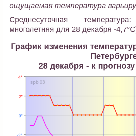
ощущаемая температура варьируе
Среднесуточная температура
многолетняя для 28 декабря -4,7°C
График изменения температур
Петербург
28 декабря - к прогнозу