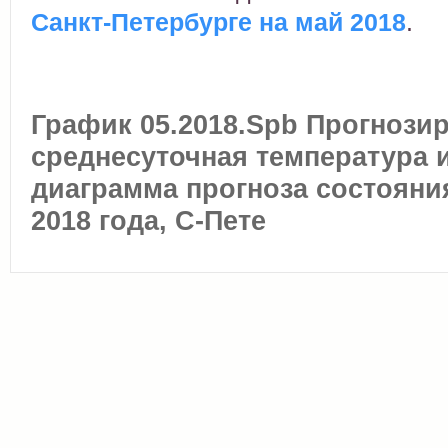
Санкт-Петербурге на май 2018
.
График 05.2018.Spb Прогнози
среднесуточная температура 
диаграмма прогноза состояни
2018 года, С-Пете