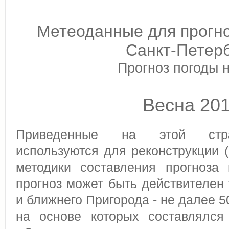
Метеоданные для прогно
Санкт-Петерб
Прогноз погоды н
Весна 20
Приведенные на этой стра
используются для реконструкции (
методики составления прогноза 
прогноз может быть действителен 
и ближнего Пригорода - не далее 50
на основе которых составлялся