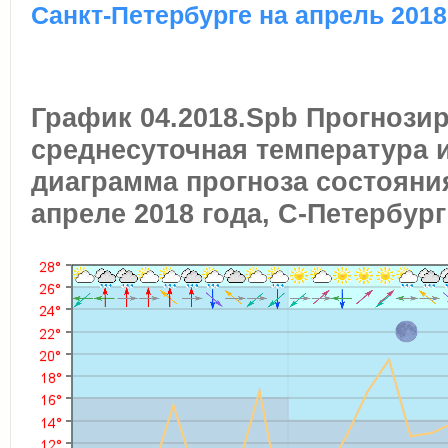
Санкт-Петербурге на апрель 2018
График 04.2018.Spb Прогнози
среднесуточная температура 
диаграмма прогноза состояни
апреле 2018 года, С-Петербург