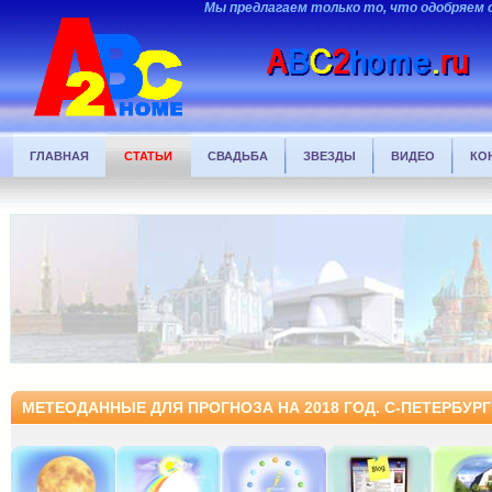
Мы предлагаем только то, что одобряем 
ГЛАВНАЯ
СТАТЬИ
СВАДЬБА
ЗВЕЗДЫ
ВИДЕО
КО
МЕТЕОДАННЫЕ ДЛЯ ПРОГНОЗА НА 2018 ГОД. С-ПЕТЕРБУРГ 