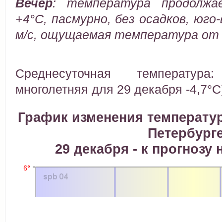
Вечер
:
температура продолжае
+4°C, пасмурно, без осадков, юго
м/с, ощущаемая температура от -
Среднесуточная температура
многолетняя для 29 декабря -4,7°C
График изменения температур
Петербург
29 декабря - к прогнозу 