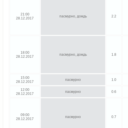
21:00
пасмурно, дождь
2.2
28.12.2017
18:00
пасмурно, дождь
1.8
28.12.2017
15:00
пасмурно
1.0
28.12.2017
12:00
пасмурно
0.6
28.12.2017
09:00
пасмурно
0.7
28.12.2017