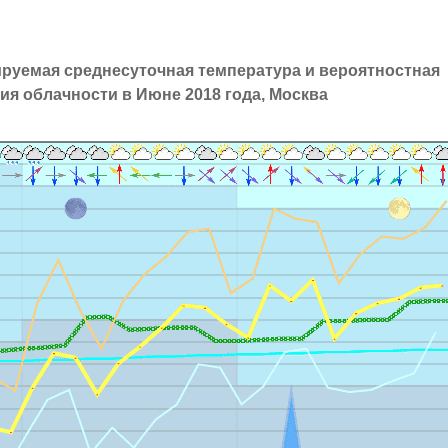
ируемая среднесуточная температура и вероятностная
ия облачности в Июне 2018 года, Москва