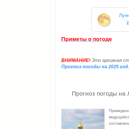
Лун
Приметы о погоде
ВНИМАНИЕ!
Это архивная ст
Прогноз погоды на 2025 год
Прогноз погоды на 
Приведен
ведущейся
составлен