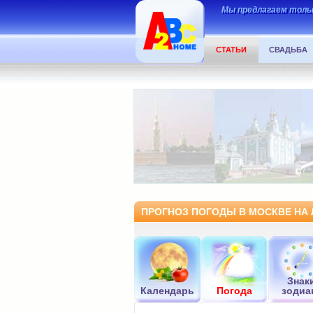
Мы предлагаем тольк
СТАТЬИ
СВАДЬБА
ПРОГНОЗ ПОГОДЫ В МОСКВЕ НА 
Знак
Календарь
Погода
зодиа