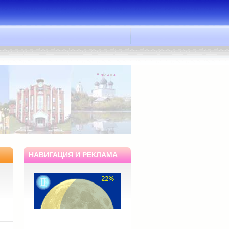
НАВИГАЦИЯ И РЕКЛАМА