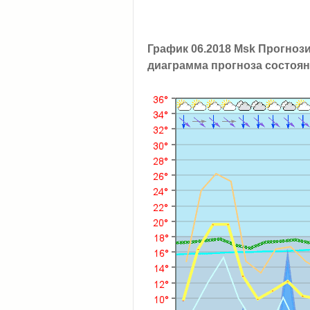
График 06.2018 Msk Прогноз
диаграмма прогноза состоян