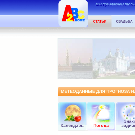
Мы предлагаем тольк
СТАТЬИ
СВАДЬБА
МЕТЕОДАННЫЕ ДЛЯ ПРОГНОЗА НА
Знак
Календарь
Погода
зодиа