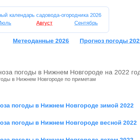
ный календарь садовода-огородника 2026
Июль
Август
Сентябрь
Метеоданные 2026
Прогноз погоды 202
оза погоды в Нижнем Новгороде на 2022 го
годы в Нижнем Новгороде по приметам
оза погоды в Нижнем Новгороде зимой 2022
оза погоды в Нижнем Новгороде весной 2022
оза погоды в Нижнем Новгороде летом 2022