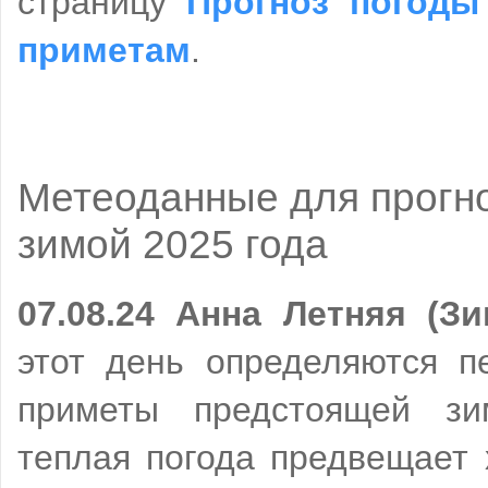
страницу
Прогноз погоды
приметам
.
Метеоданные для прогн
зимой 2025 года
07.08.24 Анна Летняя (Зи
этот день определяются п
приметы предстоящей зи
теплая погода предвещает 