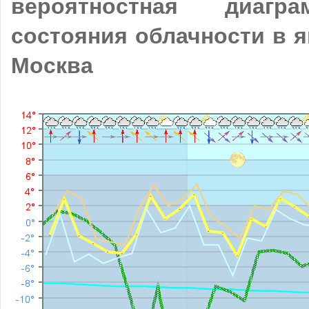
вероятностная диагр
состояния облачности в я
Москва