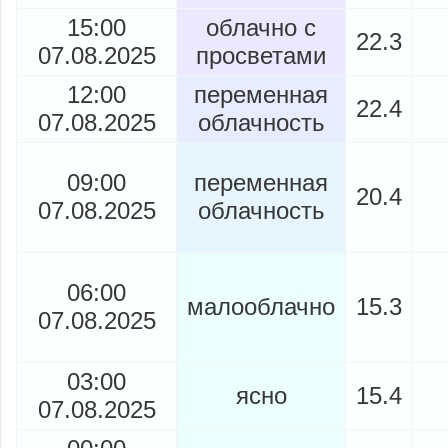
15:00
облачно с
22.3
07.08.2025
просветами
12:00
переменная
22.4
07.08.2025
облачность
09:00
переменная
20.4
07.08.2025
облачность
06:00
малооблачно
15.3
07.08.2025
03:00
ясно
15.4
07.08.2025