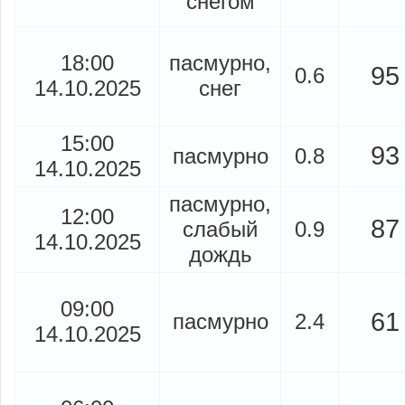
снегом
18:00
пасмурно,
95
0.6
14.10.2025
снег
15:00
93
пасмурно
0.8
14.10.2025
пасмурно,
12:00
87
слабый
0.9
14.10.2025
дождь
09:00
61
пасмурно
2.4
14.10.2025