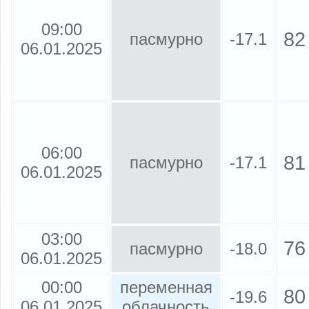
09:00
82
пасмурно
-17.1
06.01.2025
06:00
81
пасмурно
-17.1
06.01.2025
03:00
76
пасмурно
-18.0
06.01.2025
00:00
переменная
80
-19.6
06.01.2025
облачность