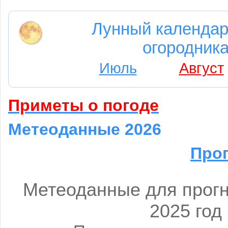
Лунный календар
огородника
Июль
Август
Приметы о погоде
Метеоданные 2026
Прог
Метеоданные для прогн
2025 год