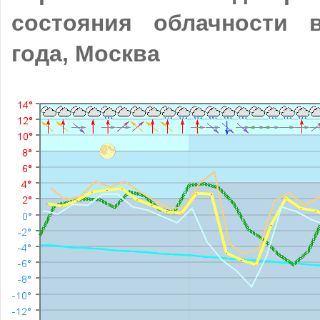
состояния облачности 
года, Москва