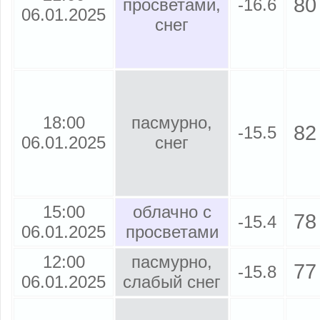
80
просветами,
-16.6
06.01.2025
снег
18:00
пасмурно,
82
-15.5
06.01.2025
снег
15:00
облачно с
78
-15.4
06.01.2025
просветами
12:00
пасмурно,
77
-15.8
06.01.2025
слабый снег