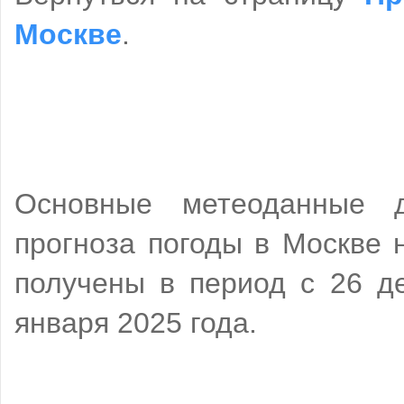
Москве
.
Основные метеоданные д
прогноза погоды в Москве 
получены в период с 26 д
января 2025 года.