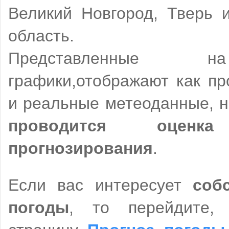
Великий Новгород, Тверь 
область.
Представленные н
графики,отображают как пр
и реальные метеоданные, н
проводится оценка
прогнозирования
.
Если вас интересует
соб
погоды
, то перейдите, 