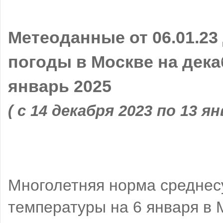
Метеоданные от 06.01.23
погоды в Москве на дека
январь 2025
( с 14 декабря 2023 по 13 я
Многолетняя норма среднес
температуры на 6 января в 