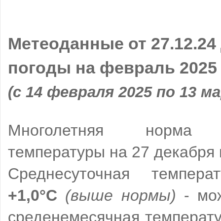
Метеоданные от 27.12.24
погоды на февраль 2025
(с 14 февраля 2025 по 13 м
Многолетняя норма с
температуры на 27 декабря
Среднесуточная температ
+1,0°C
(выше нормы)
- мож
среденемесячная температ