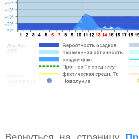
Вернуться на страницу
Пр