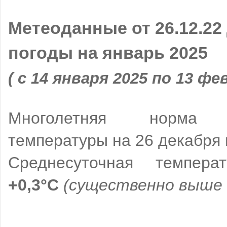
Метеоданные от 26.12.22
погоды на январь 2025
( с 14 января 2025 по 13 фе
Многолетняя норма с
температуры на 26 декабря
Среднесуточная температ
+0,3°C
(существенно выше