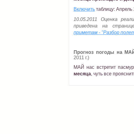
Включить
таблицу: Апрель 
10.05.2011 Оценка реал
приведена на страни
приметам - "Разбор поле
Прогноз погоды на МАЙ
2011 г.)
МАЙ нас встретит пасмур
месяца
, чуть все прояснит