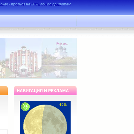
скве - прогноз на 2020 год по приметам
НАВИГАЦИЯ И РЕКЛАМА