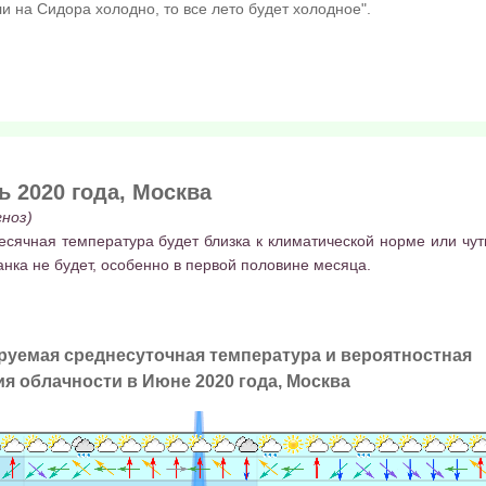
ли на Сидора холодно, то все лето будет холодное".
 2020 года, Москва
ноз)
сячная температура будет близка к климатической норме или чут
танка не будет, особенно в первой половине месяца.
руемая среднесуточная температура и вероятностная
я облачности в Июне 2020 года, Москва