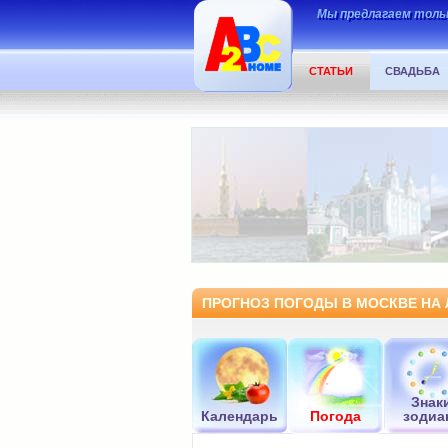
Мы предлагаем тольк
СТАТЬИ
СВАДЬБА
ПРОГНОЗ ПОГОДЫ В МОСКВЕ НА 
Знак
Календарь
Погода
зодиа