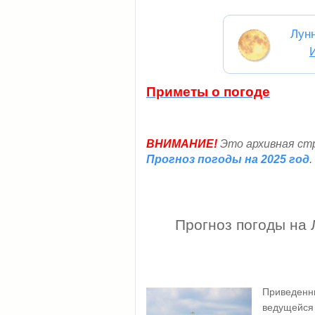
Лун
Приметы о погоде
ВНИМАНИЕ!
Это архивная стр
Прогноз погоды на 2025 год
.
Прогноз погоды на 
Приведенн
ведущейся