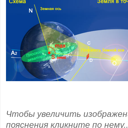
Чтобы увеличить изображен
пояснения кликните по нему..