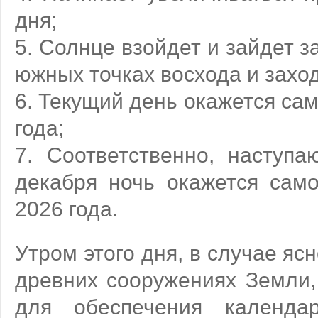
дня;
5. Солнце взойдет и зайдет з
южных точках восхода и заход
6. Текущий день окажется са
года;
7. Соответственно, наступ
декабря ночь окажется сам
2026 года.
Утром этого дня, в случае ясн
древних сооружениях Земли,
для обеспечения календар