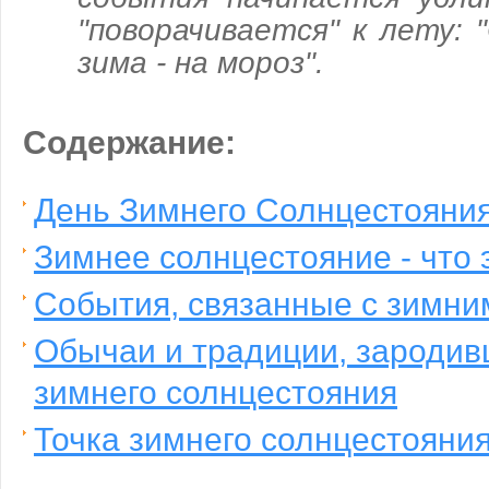
"поворачивается" к лету: 
зима - на мороз".
Содержание:
День Зимнего Солнцестояни
Зимнее солнцестояние - что 
События, связанные с зимни
Обычаи и традиции, зародив
зимнего солнцестояния
Точка зимнего солнцестояни