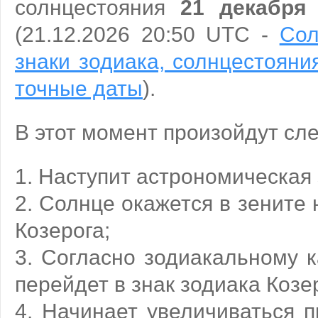
солнцестояния
21 декабря
(21.12.2026 20:50 UTC -
Сол
знаки зодиака, солнцестояни
точные даты
).
В этот момент произойдут сл
1. Наступит астрономическая 
2. Солнце окажется в зените
Козерога;
3. Согласно зодиакальному 
перейдет в знак зодиака Козе
4. Начинает увеличиваться 