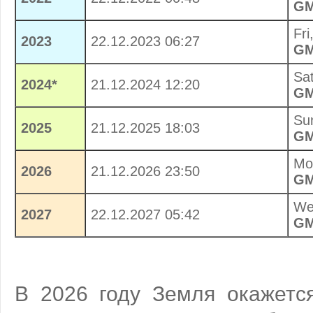
G
Fri
2023
22.12.2023 06:27
G
Sa
2024*
21.12.2024 12:20
G
Su
2025
21.12.2025 18:03
G
Mo
2026
21.12.2026 23:50
G
We
2027
22.12.2027 05:42
G
В 2026 году Земля окажется