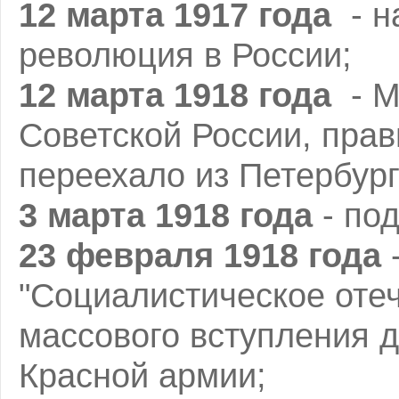
12 марта 1917 года
- н
революция в России;
12 марта 1918 года
- М
Советской России, пра
переехало из Петербург
3 марта 1918 года
- под
23 февраля 1918 года
-
"Социалистическое отеч
массового вступления 
Красной армии;