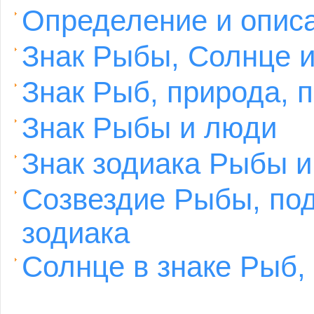
Определение и опис
Знак Рыбы, Солнце 
Знак Рыб, природа, п
Знак Рыбы и люди
Знак зодиака Рыбы и
Созвездие Рыбы, по
зодиака
Солнце в знаке Рыб, 