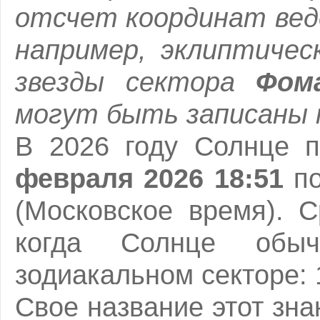
отсчет координат вед
например, эклиптичес
звезды сектора
Фом
могут быть записаны та
В 2026 году Солнце 
февраля 2026 18:51
п
(Московское время). С
когда Солнце обы
зодиакальном секторе: 
Свое название этот зна