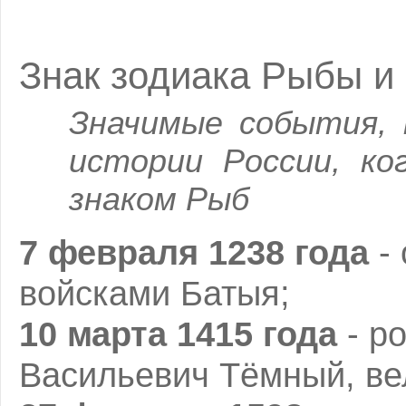
Знак зодиака Рыбы и
Значимые события, 
истории России, ко
знаком Рыб
7 февраля 1238 года
- 
войсками Батыя;
10 марта 1415 года
- ро
Васильевич Тёмный, ве