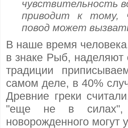
чувствительность в
приводит к тому, 
повод может вызвать
В наше время человека
в знаке Рыб, наделяют 
традиции приписывае
самом деле, в 40% случ
Древние греки считали
"еще не в силах", 
новорожденного могут у