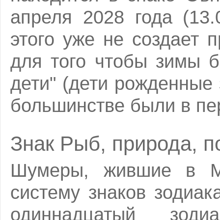
апреля 2028 года (13.
этого уже не создает 
для того чтобы зимы 
дети" (дети рожденные 
большинстве были в пе
Знак Рыб, природа, п
Шумеры, жившие в М
систему знаков зодиак
одиннадцатый зоди