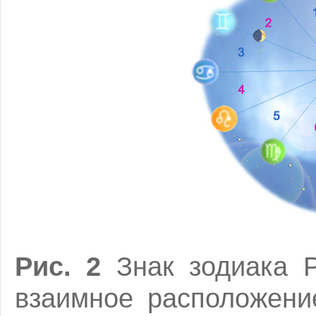
Рис. 2
Знак зодиака Р
взаимное расположени