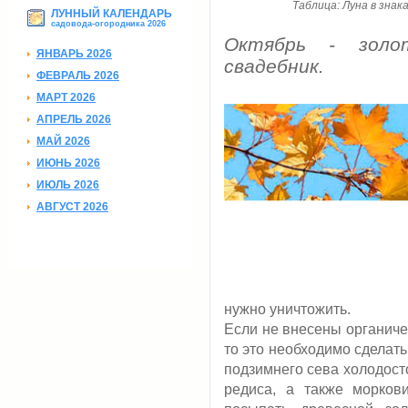
Таблица: Луна в знак
ЛУННЫЙ КАЛЕНДАРЬ
садовода-огородника 2026
Октябрь - золо
ЯНВАРЬ 2026
свадебник.
ФЕВРАЛЬ 2026
МАРТ 2026
АПРЕЛЬ 2026
МАЙ 2026
ИЮНЬ 2026
ИЮЛЬ 2026
АВГУСТ 2026
нужно уничтожить.
Если не внесены органиче
то это необходимо сделать
подзимнего сева холодосто
редиса, а также морков