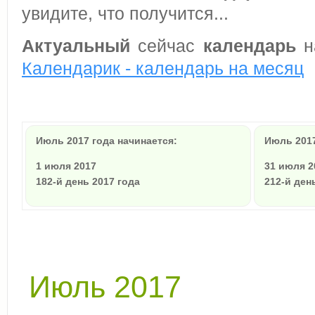
увидите, что получится...
Актуальный
сейчас
календарь
на
Календарик - календарь на месяц
Июль 2017 года начинается:
Июль 2017
1 июля 2017
31 июля 2
182-й день 2017 года
212-й ден
Июль 2017