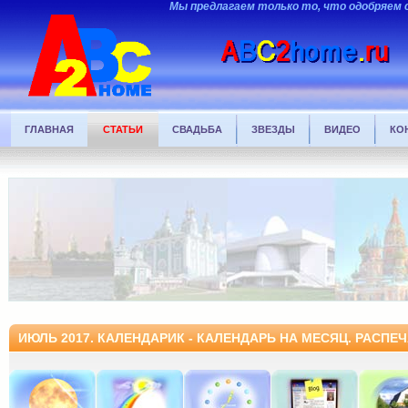
Мы предлагаем только то, что одобряем 
ГЛАВНАЯ
СТАТЬИ
СВАДЬБА
ЗВЕЗДЫ
ВИДЕО
КО
ИЮЛЬ 2017. КАЛЕНДАРИК - КАЛЕНДАРЬ НА МЕСЯЦ. РАСПЕ