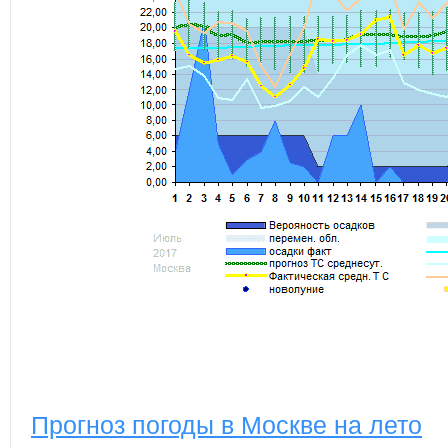
Прогноз погоды в Москве на лето