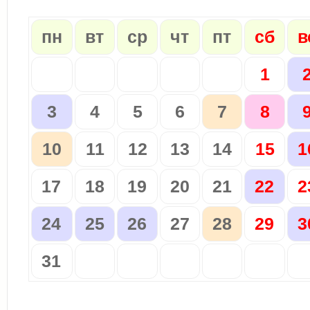
пн
вт
ср
чт
пт
сб
в
1
3
4
5
6
7
8
10
11
12
13
14
15
1
17
18
19
20
21
22
2
24
25
26
27
28
29
3
31