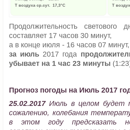
Т воздуха ср.сут. 17,3°C
Т воздух
Продолжительность светового 
составляет 17 часов 30 минут,
а в конце июля - 16 часов 07 минут,
за июль
2017 года
продолжител
убывает на 1 час 23 минуты
(1:23
Прогноз погоды на Июль 2017 го
25.02.2017
Июль в целом будет 
сожалению, колебания температ
в этом году предсказать не