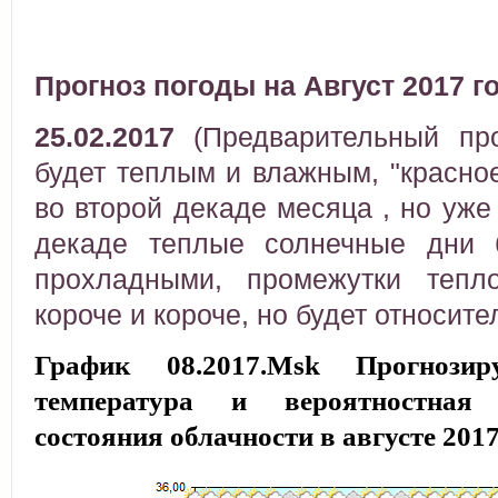
Прогноз погоды на Август 2017 г
25.02.2017
(Предварительный про
будет теплым и влажным, "красное
во второй декаде месяца , но уже 
декаде теплые солнечные дни б
прохладными, промежутки тепл
короче и короче, но будет относите
График 08.2017.Msk Прогнозиру
температура и вероятностная
состояния облачности в августе 201