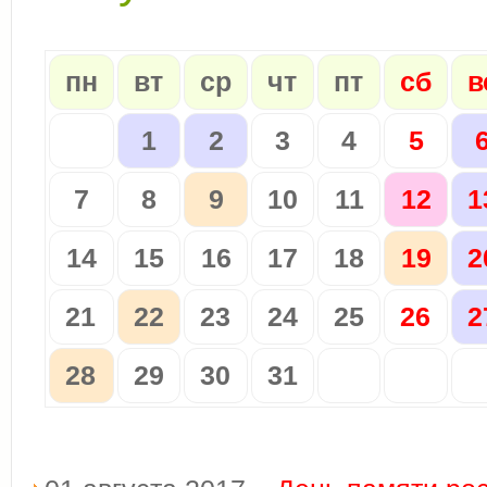
пн
вт
ср
чт
пт
сб
в
1
2
3
4
5
7
8
9
10
11
12
1
14
15
16
17
18
19
2
21
22
23
24
25
26
2
28
29
30
31