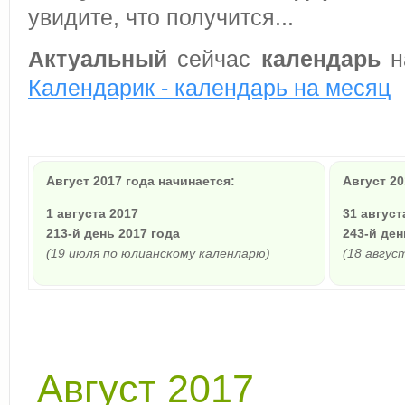
увидите, что получится...
Актуальный
сейчас
календарь
на
Календарик - календарь на месяц
Август 2017 года начинается:
Август 20
1 августа 2017
31 август
213-й день 2017 года
243-й ден
(19 июля по юлианскому каленларю)
(18 авгус
Август 2017