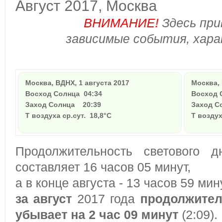
Август 2017, Москва
ВНИМАНИЕ!
Здесь при
зависимые события, хара
Москва, ВДНХ, 1 августа 2017
Москва, 
Восход Солнца
04:34
Восход
Заход Солнца
20:39
Заход 
Т воздуха ср.сут. 18,8°C
Т воздух
Продолжительность светового 
составляет 16 часов 05 минут,
а в конце августа - 13 часов 59 мин
за август
2017 года
продолжител
убывает на 2 час 09 минут
(2:09).