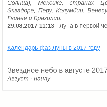
Солнца), Мексике, странах Ц
Эквадоре, Перу, Колумбии, Венесу
Гвинее и Бразилии.
29.08.2017 11:13
- Луна в первой ч
Календарь фаз Луны в 2017 году
Звездное небо в августе 201
Август - наилу