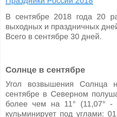
Праздники России 2018
В сентябре 2018 года 20 р
выходных и праздничных дне
Всего в сентябре 30 дней.
Солнце в сентябре
Угол возвышения Солнца н
сентябре в Северном полуш
более чем на 11° (11,07° -
кульминирует под углами: 0