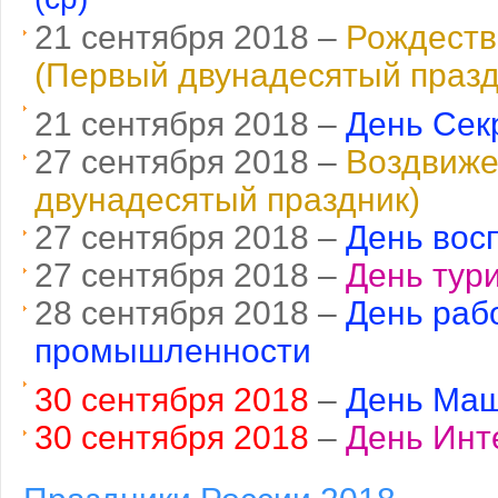
21 сентября 2018 –
Рождеств
(Первый двунадесятый
праз
21 сентября 2018 –
День Сек
27 сентября 2018 –
Воздвиже
двунадесятый праздник)
27 сентября 2018 –
День вос
27 сентября 2018 –
День тур
28 сентября 2018 –
День раб
промышленности
30 сентября 2018
–
День Маш
30 сентября 2018
–
День Инт