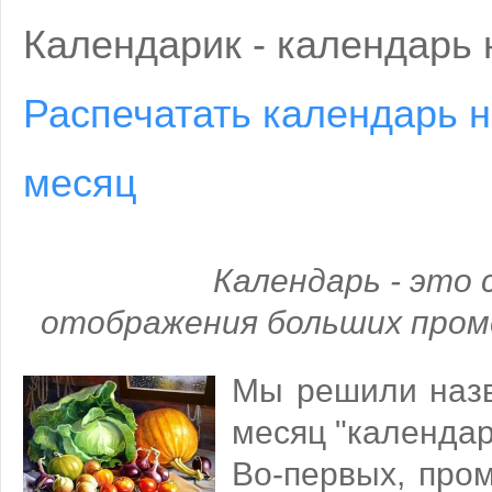
Календарик - календарь 
Распечатать календарь н
месяц
Календарь - это 
отображения больших пром
Мы решили назв
месяц "календар
Во-первых, про