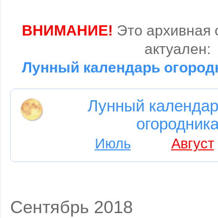
ВНИМАНИЕ!
Это архивная 
актуален:
Лунный календарь огородн
Лунный календар
огородника
Июль
Август
Сентябрь 2018