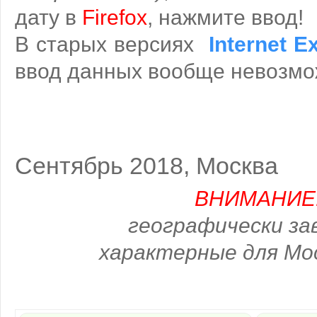
дату в
Firefox
, нажмите ввод!
В старых версиях
Internet E
ввод данных вообще невозмож
Сентябрь 2018, Москва
ВНИМАНИЕ
географически за
характерные для Мо