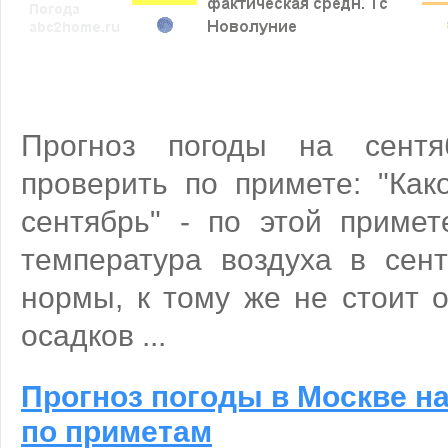
Прогноз погоды на сент
проверить по примете: "Как
сентябрь" - по этой примет
температура воздуха в сен
нормы, к тому же не стоит 
осадков ...
Прогноз погоды в Москве на
по приметам