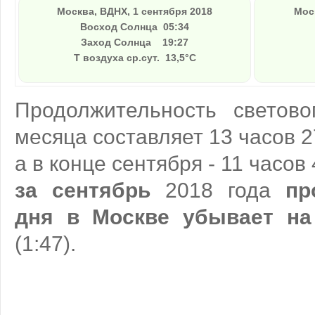
Москва, ВДНХ, 1 сентября 2018
Мос
Восход Солнца
05:34
Заход Солнца
19:27
Т воздуха ср.сут. 13,5°C
Продолжительность светов
месяца составляет 13 часов 2
а в конце сентября - 11 часов
за сентябрь
2018 года
пр
дня в Москве убывает на
(1:47).