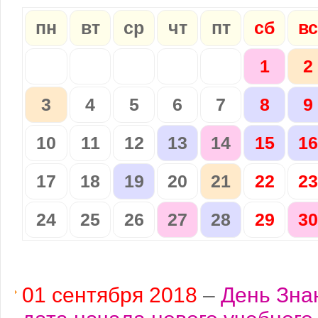
пн
вт
ср
чт
пт
сб
вс
1
2
3
4
5
6
7
8
9
10
11
12
13
14
15
16
17
18
19
20
21
22
23
24
25
26
27
28
29
30
01 сентября 2018
–
День Зна