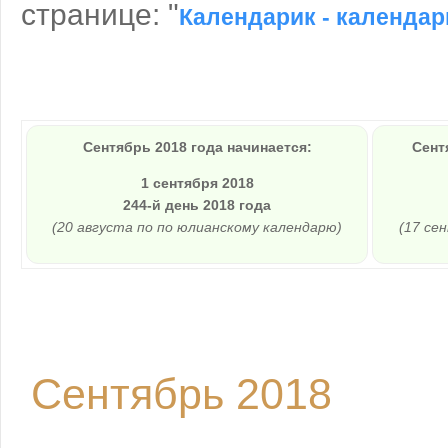
странице: "
Календарик - календар
Сентябрь 2018 года начинается:
Сент
1 сентября 2018
244-й день 2018 года
(20 августа по по юлианскому календарю)
(17 се
Сентябрь 2018