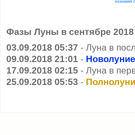
осенняя 
Фазы Луны в сентябре 2018
03.09.2018 05:37
- Луна в пос
09.09.2018 21:01
-
Новолуни
17.09.2018 02:15
- Луна в пер
25.09.2018 05:53
-
Полнолун