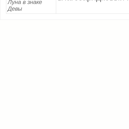
Луна в знаке
Девы