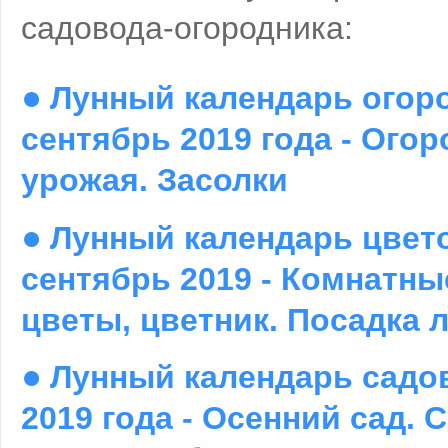
садовода-огородника:
●
Лунный календарь огор
сентябрь 2019 года - Огор
урожая. Засолки
●
Лунный календарь цвет
сентябрь 2019 - Комнатны
цветы, цветник. Посадка
●
Лунный календарь садо
2019 года - Осенний сад. 