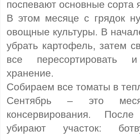
поспевают основные сорта я
В этом месяце с грядок н
овощные культуры. В начал
убрать картофель, затем св
все пересортировать 
хранение.
Собираем все томаты в теп
Сентябрь – это мес
консервирования. Посл
убирают участок: ботв