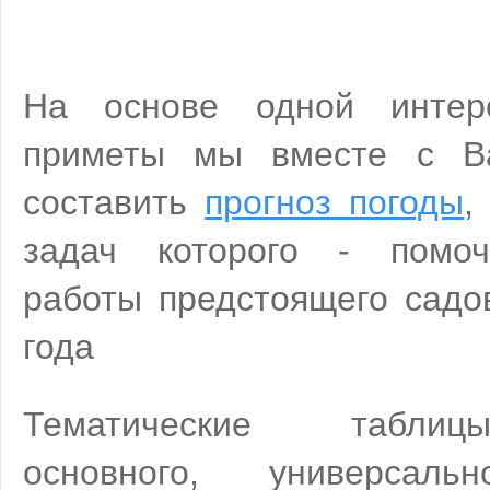
На основе одной интер
приметы мы вместе с В
составить
прогноз погоды
,
задач которого - помоч
работы предстоящего садо
года
Тематические таблиц
основного, универсаль