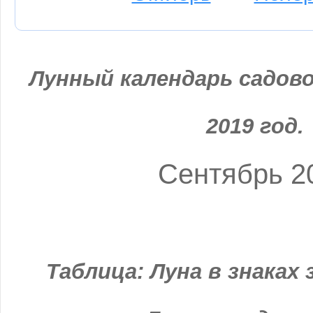
Лунный календарь садово
2019 год.
Сентябрь 2
Таблица: Луна в знаках