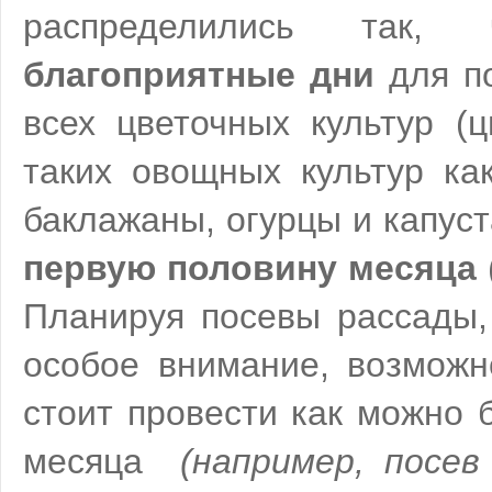
распределились так
благоприятные дни
для по
всех цветочных культур (ц
таких овощных культур ка
баклажаны, огурцы и капус
первую половину месяца
Планируя посевы рассады,
особое внимание, возможн
стоит провести как можно 
месяца
(например, посе