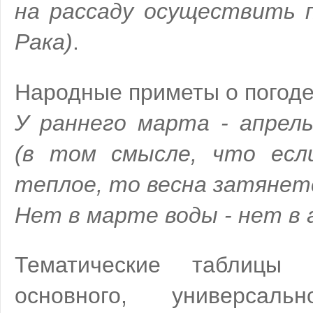
на рассаду осуществить п
Рака)
.
Народные приметы о погоде
У раннего марта - апрел
(в том смысле, что есл
теплое, то весна затянет
Нет в марте воды - нет в 
Тематические таблицы
основного, универсаль