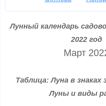
Лунный календарь садово
2022 год
Март 202
Таблица: Луна в знаках
Луны и виды 