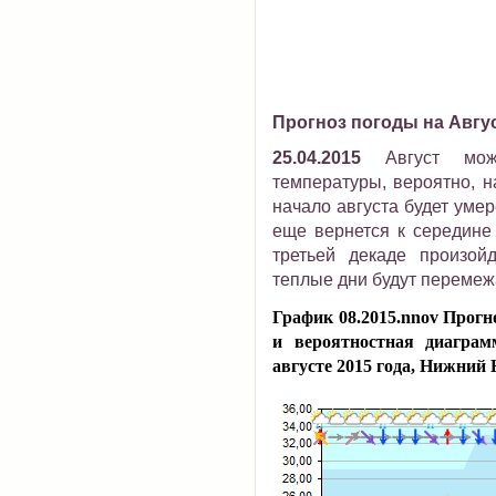
Прогноз погоды на Авгу
25.04.2015
Август мо
температуры, вероятно, н
начало августа будет уме
еще вернется к середине 
третьей декаде произой
теплые дни будут перемеж
График 08.2015.nnov Прогн
и вероятностная диаграм
августе 2015 года, Нижний