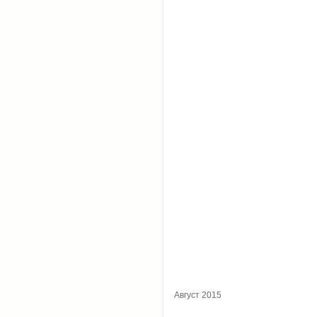
Август 2015