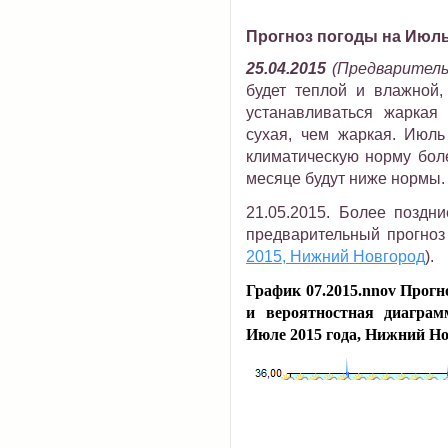
Прогноз погоды на Июль
25.04.2015
(Предваритель
будет теплой и влажной,
устанавливаться жаркая
сухая, чем жаркая. Июль
климатическую норму боле
месяце будут ниже нормы.
21.05.2015. Более поздн
предварительный прогноз
2015, Нижний Новгород
).
График 07.2015.nnov Прогн
и вероятностная диаграм
Июле 2015 года, Нижний Н