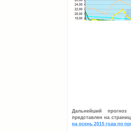
Дальнейший прогноз
представлен на страни
на осень 2015 года по п