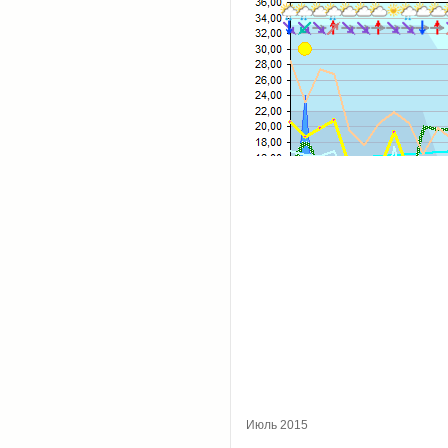
Июль 2015