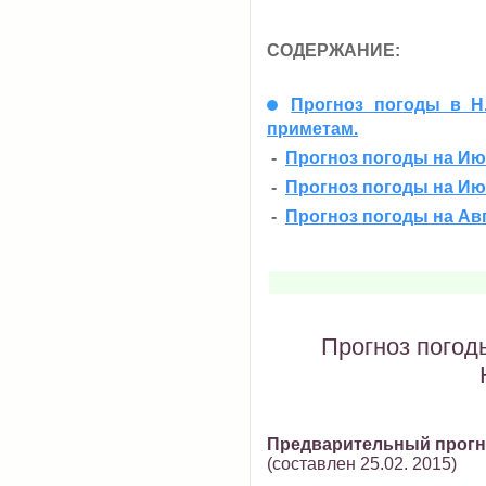
СОДЕРЖАНИЕ:
Прогноз погоды в Н
приметам.
-
Прогноз погоды на Ию
-
Прогноз погоды на Ию
-
Прогноз погоды на Авг
Прогноз погод
Предварительный прогно
(составлен 25.02. 2015)