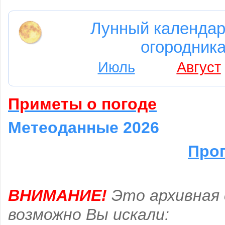
Лунный календар
огородника
Июль
Август
Приметы о погоде
Метеоданные 2026
Прог
ВНИМАНИЕ!
Это архивная 
возможно Вы искали: