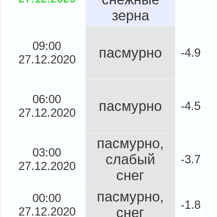
зерна
09:00
пасмурно
-4.9
27.12.2020
06:00
пасмурно
-4.5
27.12.2020
пасмурно,
03:00
слабый
-3.7
27.12.2020
снег
пасмурно,
00:00
-1.8
27.12.2020
снег