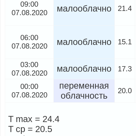
09:00
малооблачно
21.4
07.08.2020
06:00
малооблачно
15.1
07.08.2020
03:00
малооблачно
17.3
07.08.2020
переменная
00:00
20.0
07.08.2020
облачность
T max = 24.4
T cp = 20.5