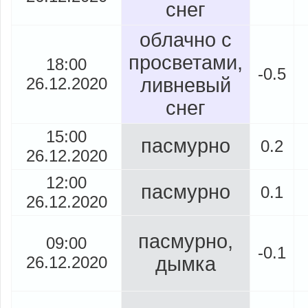
снег
облачно с
просветами,
18:00
-0.5
26.12.2020
ливневый
снег
15:00
пасмурно
0.2
26.12.2020
12:00
пасмурно
0.1
26.12.2020
пасмурно,
09:00
-0.1
26.12.2020
дымка