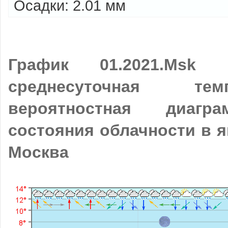
Осадки: 2.01 мм
График 01.2021.Msk П
среднесуточная те
вероятностная диагр
состояния облачности в я
Москва