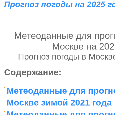
Прогноз погоды на 2025 г
Метеоданные для прог
Москве на 202
Прогноз погоды в Москв
Содержание:
Метеоданные для прогн
Москве зимой 2021 года
Метеоданные для прогн