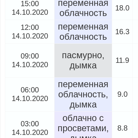
переменная
15:00
18.0
14.10.2020
облачность
переменная
12:00
16.3
14.10.2020
облачность
пасмурно,
09:00
11.9
14.10.2020
дымка
переменная
06:00
облачность,
9.0
14.10.2020
дымка
облачно с
03:00
просветами,
8.8
14.10.2020