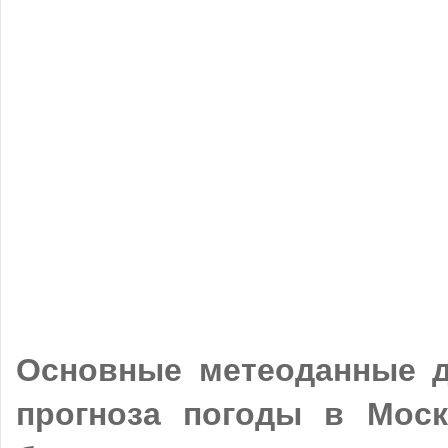
Основные метеоданные д
прогноза погоды в Моск