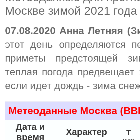
Москве зимой 2021 года
07.08.2020 Анна Летняя (
этот день определяются п
приметы предстоящей зи
теплая погода предвещает 
если идет дождь - зима снеж
Метеоданные Москва
(ВВЦ
Дата и
Характер
Т
время