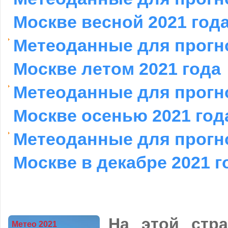
Москве весной 2021 год
Метеоданные для прогн
Москве летом 2021 года
Метеоданные для прогн
Москве осенью 2021 год
Метеоданные для прогн
Москве в декабре 2021 г
На этой стра
Метео 2021