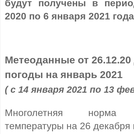
будут получены в перио
2020 по 6 января 2021 года
Метеоданные от 26.12.20
погоды на январь 2021
( с 14 января 2021 по 13 фе
Многолетняя норма с
температуры на 26 декабря в