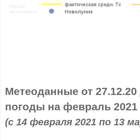
Метеоданные от 27.12.20
погоды на февраль 2021
(с 14 февраля 2021 по 13 м