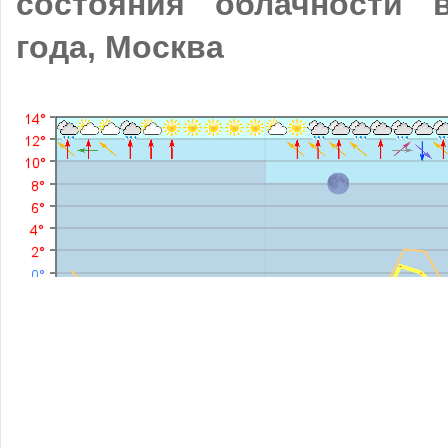
состояния облачности 
года, Москва