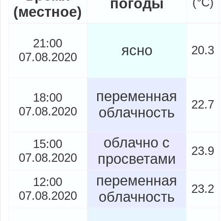
погоды
(
°
C)
(местное)
21:00
ясно
20.3
07.08.2020
переменная
18:00
22.7
07.08.2020
облачность
облачно с
15:00
23.9
07.08.2020
просветами
переменная
12:00
23.2
07.08.2020
облачность