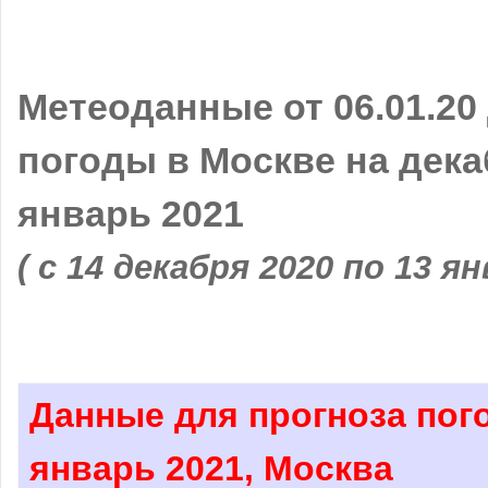
Метеоданные от 06.01.20
погоды в Москве на дека
январь 2021
( с 14 декабря 2020 по 13 ян
Данные для прогноза пого
январь 2021, Москва