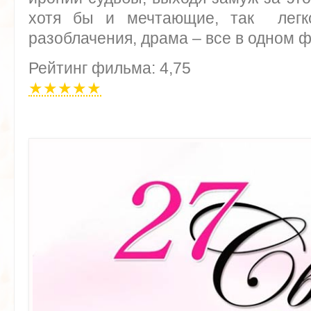
хотя бы и мечтающие, так легк
разоблачения, драма – все в одном 
Рейтинг фильма: 4,75
★★★★★