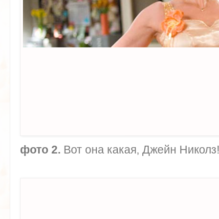
фото 2.
Вот она какая, Джейн Николз!