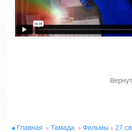
Вернут
Главная
Тамада
Фильмы
27 с