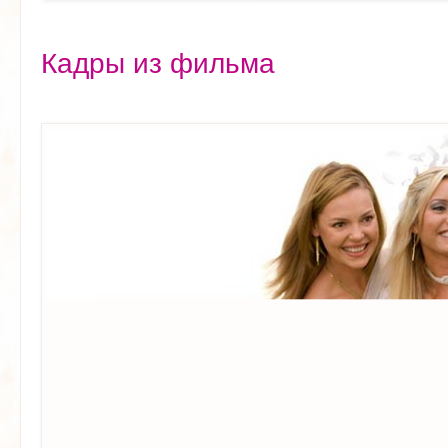
Кадры из фильма