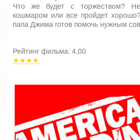
Что же будет с торжеством? Не
кошмаром или все пройдет хорошо?
папа Джима готов помочь нужным сов
Рейтинг фильма: 4,00
★★★★