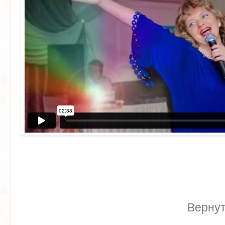
Вернут