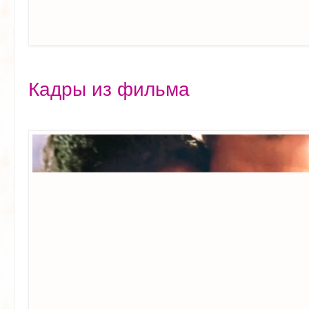
Кадры из фильма