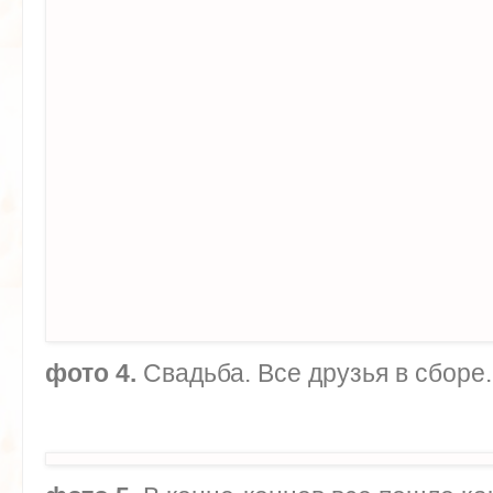
фото 4.
Свадьба. Все друзья в сборе.