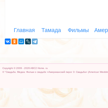
Главная
Тамада
Фильмы
Амер
Copyright © 2009 - 2026 ABC2 Home. ru
© "Свадьба. Медиа: Фильм о свадьбе «Американский пирог 3: Свадьба» (American Wedding