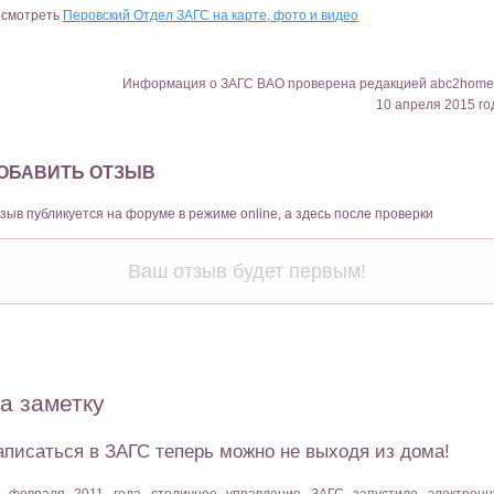
смотреть
Перовский Отдел ЗАГС на карте, фото и видео
Информация о ЗАГС ВАО проверена редакцией abc2home
10 апреля 2015 го
ОБАВИТЬ ОТЗЫВ
зыв публикуется на форуме в режиме online, а здесь после проверки
Ваш отзыв будет первым!
а заметку
аписаться в ЗАГС теперь можно не выходя из дома!