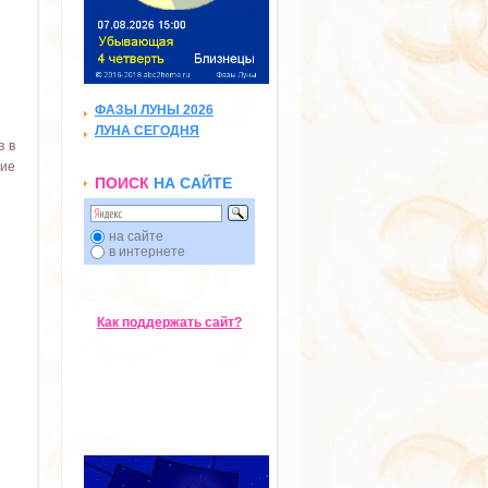
ФАЗЫ ЛУНЫ 2026
ЛУНА СЕГОДНЯ
в в
ние
ПОИСК
НА САЙТЕ
на сайте
в интернете
Как поддержать сайт?