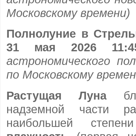
Московскому времени)
Полнолуние в Стрель
31 мая 2026 11:
астрономического пол
по Московскому времен
Растущая Луна
благ
надземной части р
наибольшей степен