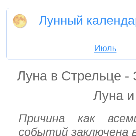
Лунный календа
Июль
Луна в Стрельце - 
Луна и
Причина как все
событий заключена 