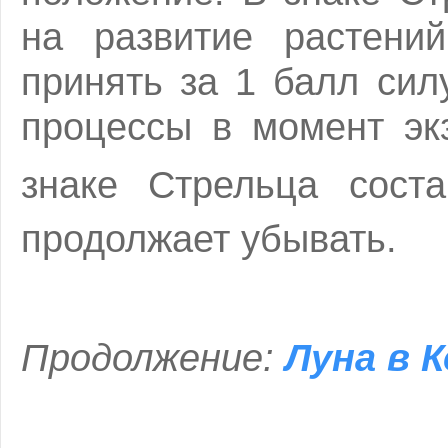
на развитие растений
принять за 1 балл си
процессы в момент эк
знаке Стрельца сост
продолжает убывать.
Продолжение:
Луна в 