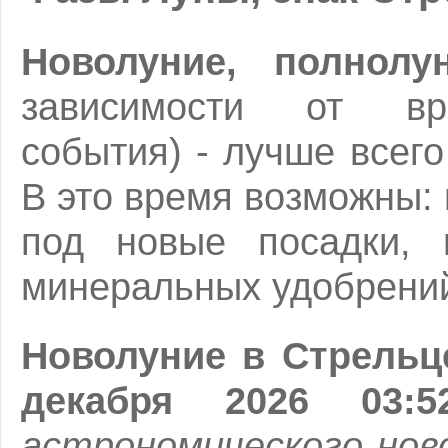
Новолуние, полнолу
зависимости от вре
события) - лучше всего
В это время возможны:
под новые посадки, 
минеральных удобрени
Новолуние в Стрельц
декабря 2026 03:
астрономического нов