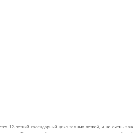
ется 12-летний календарный цикл земных ветвей, и не очень явн