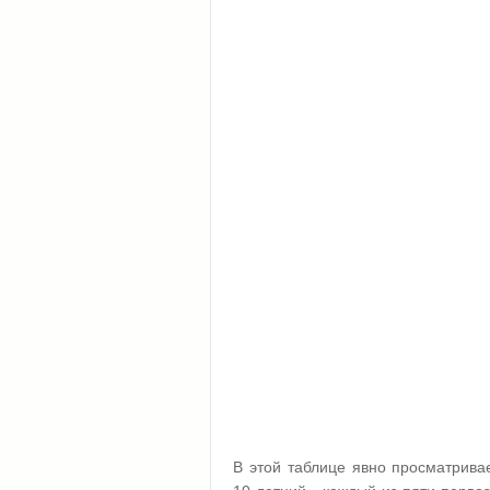
В этой таблице явно просматрива