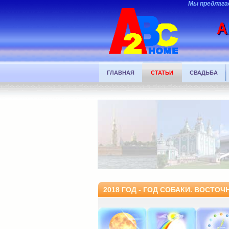
Мы предлага
ГЛАВНАЯ
СТАТЬИ
СВАДЬБА
2018 ГОД - ГОД СОБАКИ. ВОСТО